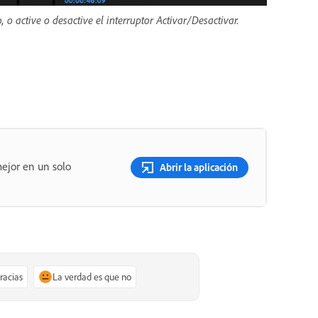
o active o desactive el interruptor Activar/Desactivar.
ejor en un solo
Abrir la aplicación
gracias
La verdad es que no