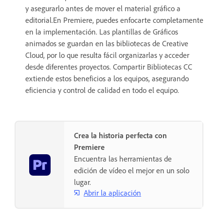
y asegurarlo antes de mover el material gráfico a
editorial.En Premiere, puedes enfocarte completamente
en la implementación. Las plantillas de Gráficos
animados se guardan en las bibliotecas de Creative
Cloud, por lo que resulta fácil organizarlas y acceder
desde diferentes proyectos. Compartir Bibliotecas CC
extiende estos beneficios a los equipos, asegurando
eficiencia y control de calidad en todo el equipo.
Crea la historia perfecta con
Premiere
Encuentra las herramientas de
edición de vídeo el mejor en un solo
lugar.
Abrir la aplicación