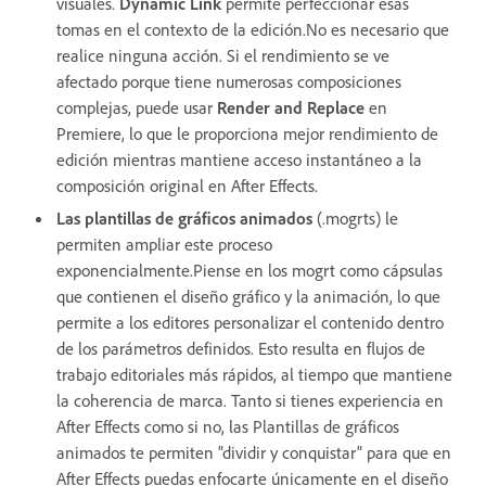
visuales.
Dynamic Link
permite perfeccionar esas
tomas en el contexto de la edición.No es necesario que
realice ninguna acción. Si el rendimiento se ve
afectado porque tiene numerosas composiciones
complejas, puede usar
Render and Replace
en
Premiere, lo que le proporciona mejor rendimiento de
edición mientras mantiene acceso instantáneo a la
composición original en After Effects.
Las plantillas de gráficos animados
(.mogrts) le
permiten ampliar este proceso
exponencialmente.Piense en los mogrt como cápsulas
que contienen el diseño gráfico y la animación, lo que
permite a los editores personalizar el contenido dentro
de los parámetros definidos. Esto resulta en flujos de
trabajo editoriales más rápidos, al tiempo que mantiene
la coherencia de marca. Tanto si tienes experiencia en
After Effects como si no, las Plantillas de gráficos
animados te permiten "dividir y conquistar" para que en
After Effects puedas enfocarte únicamente en el diseño