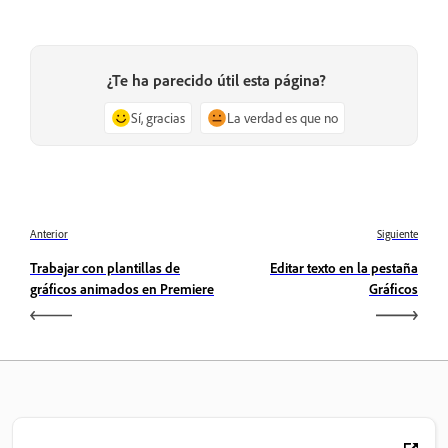
¿Te ha parecido útil esta página?
Sí, gracias
La verdad es que no
Anterior
Siguiente
Trabajar con plantillas de
Editar texto en la pestaña
gráficos animados en Premiere
Gráficos