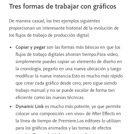
Tres formas de trabajar con gráficos
De manera casual, los tres ejemplos siguientes
proporcionan un interesante historial de la evolución de
los flujos de trabajo de producción digital.
Copiar y pegar
son las formas más básicas en que los
flujos de trabajo digitales ahorran tiempo.Para vídeo,
simplemente puedes copiar un elemento de diseño en
la cronología, pegarlo en una nueva ubicación y luego
modificar la nueva instancia.Esto es mucho más rápido
que crear cada gráfico desde cero, pero sigue siendo
trabajo manual y no se puede escalar de forma tan
eficiente como las nuevas técnicas.
Dynamic Link
es mucho más potente, ya que permite
colocar una composición «en vivo» de After Effects en
la línea de tiempo de Premiere.Los editores lo utilizan
para los gráficos animados y las tomas de efectos