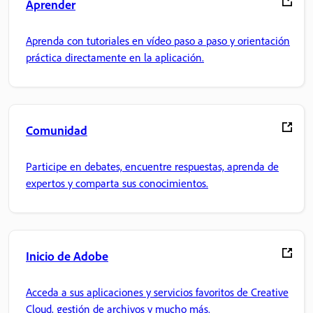
Aprender
Aprenda con tutoriales en vídeo paso a paso y orientación
práctica directamente en la aplicación.
Comunidad
Participe en debates, encuentre respuestas, aprenda de
expertos y comparta sus conocimientos.
Inicio de Adobe
Acceda a sus aplicaciones y servicios favoritos de Creative
Cloud, gestión de archivos y mucho más.