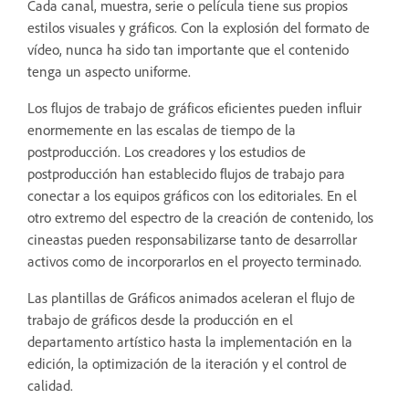
Cada canal, muestra, serie o película tiene sus propios
estilos visuales y gráficos. Con la explosión del formato de
vídeo, nunca ha sido tan importante que el contenido
tenga un aspecto uniforme.
Los flujos de trabajo de gráficos eficientes pueden influir
enormemente en las escalas de tiempo de la
postproducción. Los creadores y los estudios de
postproducción han establecido flujos de trabajo para
conectar a los equipos gráficos con los editoriales. En el
otro extremo del espectro de la creación de contenido, los
cineastas pueden responsabilizarse tanto de desarrollar
activos como de incorporarlos en el proyecto terminado.
Las plantillas de Gráficos animados aceleran el flujo de
trabajo de gráficos desde la producción en el
departamento artístico hasta la implementación en la
edición, la optimización de la iteración y el control de
calidad.