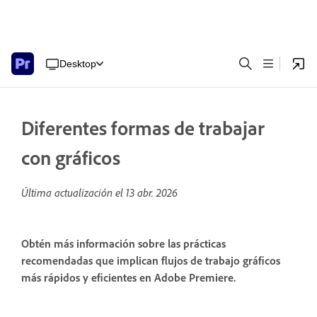
Desktop
Diferentes formas de trabajar
con gráficos
Última actualización el
13 abr. 2026
Obtén más información sobre las prácticas
recomendadas que implican flujos de trabajo gráficos
más rápidos y eficientes en Adobe Premiere.