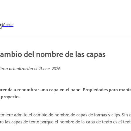
Mobile
ambio del nombre de las capas
tima actualización el
21 ene. 2026
renda a renombrar una capa en el panel Propiedades para mantene
 proyecto.
emiere admite el cambio de nombre de capas de formas y clips. Sin 
ra las capas de texto porque el nombre de la capa de texto es el tex