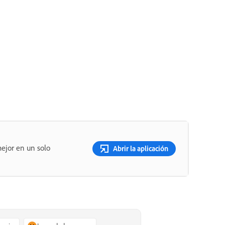
ejor en un solo
Abrir la aplicación