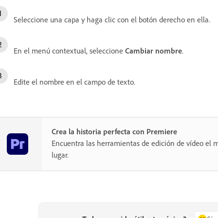
Seleccione una capa y haga clic con el botón derecho en ella.
En el menú contextual, seleccione
Cambiar nombre
.
Edite el nombre en el campo de texto.
Crea la historia perfecta con Premiere
Encuentra las herramientas de edición de vídeo el m
lugar.