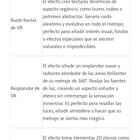
El efecto crea texturas dinámicas de
aspecto orgánico, como humo, nubes o
patrones abstractos. Genera ruido
Ruido fractal
aleatorio y evolutivo en todo el metraje,
de VR
perfecto para añadir interés visual, fondos
o efectos especiales que se sienten
naturales e impredecibles.
El efecto añade un resplandor suave y
radiante alrededor de las áreas brillantes
de su metraje de 360°. Realza las fuentes
Resplandor de
de luz, creando un aspecto soñador y
VR
etéreo sin interrumpir la sensación
inmersiva. Es perfecto para resaltar las
luces, añadir atmósfera o hacer que su
metraje se sienta más mágico.
El efecto toma elementos 2D planos como