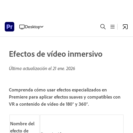
Desktop
Efectos de vídeo inmersivo
Última actualización el
21 ene. 2026
Comprenda cómo usar efectos especializados en
Premiere para aplicar efectos suaves y compatibles con
VR a contenido de vídeo de 180° y 360°.
Nombre del
efecto de