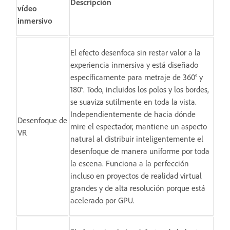
Descripción
vídeo
inmersivo
El efecto desenfoca sin restar valor a la
experiencia inmersiva y está diseñado
específicamente para metraje de 360° y
180°. Todo, incluidos los polos y los bordes,
se suaviza sutilmente en toda la vista.
Independientemente de hacia dónde
Desenfoque de
mire el espectador, mantiene un aspecto
VR
natural al distribuir inteligentemente el
desenfoque de manera uniforme por toda
la escena. Funciona a la perfección
incluso en proyectos de realidad virtual
grandes y de alta resolución porque está
acelerado por GPU.