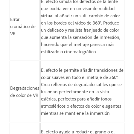
El efecto simula los defectos de la lente
que podría ver en un visor de realidad
virtual al añadir un sutil cambio de color
Error
en los bordes del vídeo de 360°. Produce
cromático de
un delicado y realista franjeado de color
VR
que aumenta la sensación de inmersión,
haciendo que el metraje parezca más
estilizado o cinematográfico.
El efecto le permite añadir transiciones de
color suaves en todo el metraje de 360°.
Crea rellenos de degradado sutiles que se
Degradaciones
fusionan perfectamente en la vista
de color de VR
esférica, perfectos para añadir tonos
atmosféricos o efectos de color elegantes
mientras se mantiene la inmersión
El efecto ayuda a reducir el grano o el