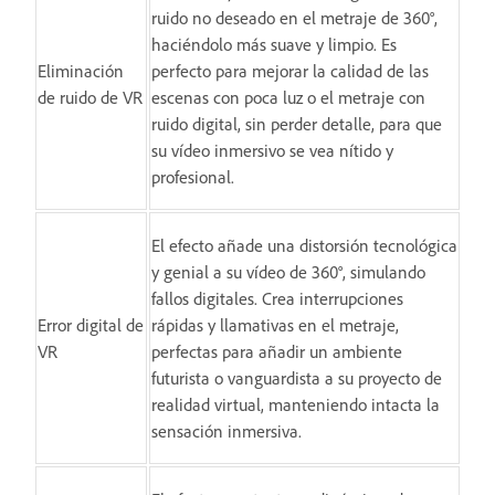
ruido no deseado en el metraje de 360°,
haciéndolo más suave y limpio. Es
Eliminación
perfecto para mejorar la calidad de las
de ruido de VR
escenas con poca luz o el metraje con
ruido digital, sin perder detalle, para que
su vídeo inmersivo se vea nítido y
profesional.
El efecto añade una distorsión tecnológica
y genial a su vídeo de 360°, simulando
fallos digitales. Crea interrupciones
Error digital de
rápidas y llamativas en el metraje,
VR
perfectas para añadir un ambiente
futurista o vanguardista a su proyecto de
realidad virtual, manteniendo intacta la
sensación inmersiva.