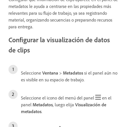
metadatos le ayuda a centrarse en las propiedades más
relevantes para su flujo de trabajo, ya sea registrando
material, organizando secuencias o preparando recursos
para entrega.
Configurar la visualización de datos
de clips
Seleccione
Ventana
>
Metadatos
si el panel aún no
es visible en su espacio de trabajo.
Seleccione el icono del menú del panel
en el
panel
Metadatos
, luego elija
Visualización de
metadatos
.