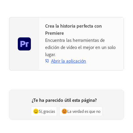
Crea la historia perfecta con
Premiere
Encuentra las herramientas de
edición de vídeo el mejor en un solo
lugar.
Abrir la aplicación
¿Te ha parecido útil esta página?
Sí, gracias
La verdad es que no