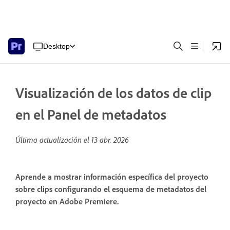
Desktop
Visualización de los datos de clip
en el Panel de metadatos
Última actualización el
13 abr. 2026
Aprende a mostrar información específica del proyecto
sobre clips configurando el esquema de metadatos del
proyecto en Adobe Premiere.