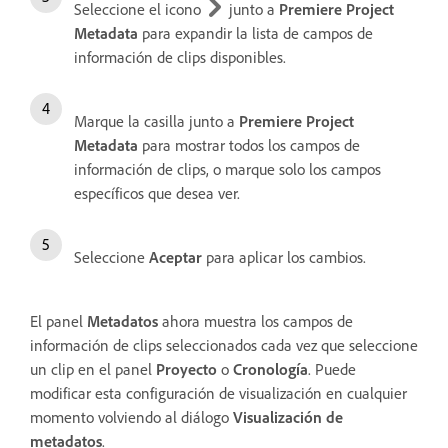
Seleccione el icono
junto a
Premiere Project
Metadata
para expandir la lista de campos de
información de clips disponibles.
Marque la casilla junto a
Premiere Project
Metadata
para mostrar todos los campos de
información de clips, o marque solo los campos
específicos que desea ver.
Seleccione
Aceptar
para aplicar los cambios.
El panel
Metadatos
ahora muestra los campos de
información de clips seleccionados cada vez que seleccione
un clip en el panel
Proyecto
o
Cronología
. Puede
modificar esta configuración de visualización en cualquier
momento volviendo al diálogo
Visualización de
metadatos
.