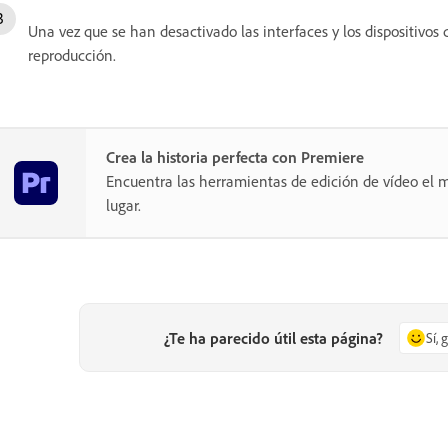
Una vez que se han desactivado las interfaces y los dispositivos 
reproducción.
Crea la historia perfecta con Premiere
Encuentra las herramientas de edición de vídeo el m
lugar.
¿Te ha parecido útil esta página?
Sí, 