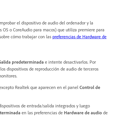
omprobar el dispositivo de audio del ordenador y la
S o CoreAudio para macos) que utiliza premiere para
sobre cómo trabajar con las
preferencias de Hardware de
Salida predeterminada
e intente desactivarlos. Por
los dispositivos de reproducción de audio de terceros
onitores.
 excepto Realtek que aparecen en el panel
Control de
ispositivos de entrada/salida integrados y luego
eterminada
en las preferencias de
Hardware de audio
de