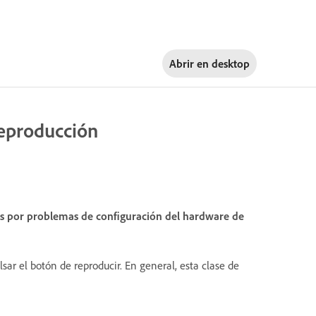
Abrir en
desktop
reproducción
s por problemas de configuración del hardware de
ar el botón de reproducir. En general, esta clase de