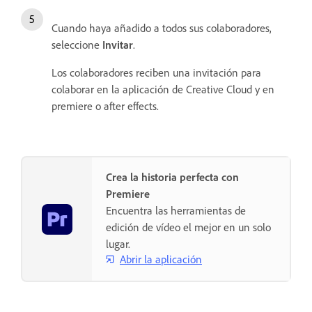
Cuando haya añadido a todos sus colaboradores,
seleccione
Invitar
.
Los colaboradores reciben una invitación para
colaborar en la aplicación de Creative Cloud y en
premiere o after effects.
Crea la historia perfecta con
Premiere
Encuentra las herramientas de
edición de vídeo el mejor en un solo
lugar.
Abrir la aplicación