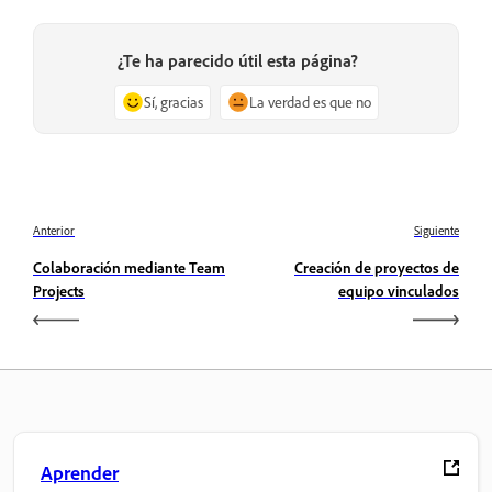
¿Te ha parecido útil esta página?
Sí, gracias
La verdad es que no
Anterior
Siguiente
Colaboración mediante Team
Creación de proyectos de
Projects
equipo vinculados
Aprender