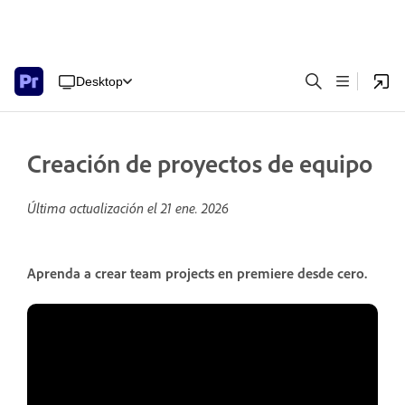
Desktop
Creación de proyectos de equipo
Última actualización el
21 ene. 2026
Aprenda a crear team projects en premiere desde cero.