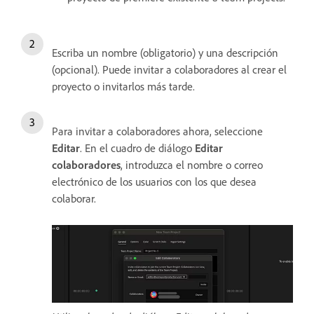
Escriba un nombre (obligatorio) y una descripción
(opcional). Puede invitar a colaboradores al crear el
proyecto o invitarlos más tarde.
Para invitar a colaboradores ahora, seleccione
Editar
. En el cuadro de diálogo
Editar
colaboradores
, introduzca el nombre o correo
electrónico de los usuarios con los que desea
colaborar.