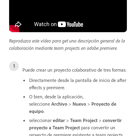
Reproduzca este vídeo para get una descripción general de la
colaboración mediante team projects en adobe premiere.
Puede crear un proyecto colaborativo de tres formas:
Directamente desde la pantalla de inicio de after
effects y premiere.
O bien, desde la aplicación,
seleccione
Archivo
>
Nuevo
>
Proyecto de
equipo
.
seleccionar
editar
>
Team Project
>
convertir
proyecto a Team Project
para convertir un
proyecto de premiere existente a team projects.