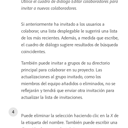
Utilice el cuadro de diálogo Editar colaboradores para
invitar a nuevos colaboradores.
Si anteriormente ha invitado a los usuarios a
colaborar, una lista desplegable le sugerirá una lista
de los más recientes. Además, a medida que escribe,
el cuadro de diálogo sugiere resultados de búsqueda
coincidentes.
También puede invitar a grupos de su directorio
principal para colaborar en su proyecto. Las
actualizaciones al grupo invitado, como los
miembros del equipo añadidos o eliminados, no se
reflejarán y tendrá que enviar otra invitación para
actualizar la lista de invitaciones.
Puede eliminar la selección haciendo clic en la
X
de
la etiqueta del nombre. También puede escribir una