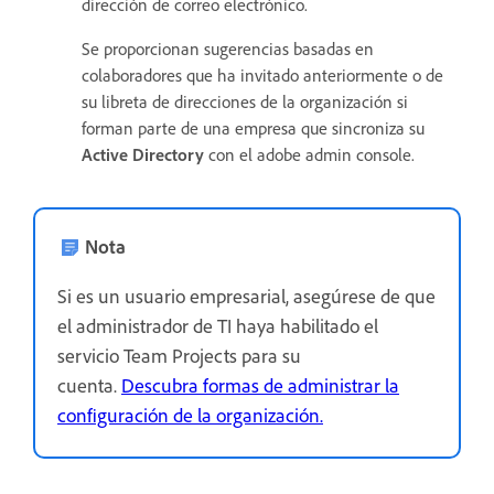
dirección de correo electrónico.
Se proporcionan sugerencias basadas en
colaboradores que ha invitado anteriormente o de
su libreta de direcciones de la organización si
forman parte de una empresa que sincroniza su
Active Directory
con el adobe admin console.
Nota
Si es un usuario empresarial, asegúrese de que
el administrador de TI haya habilitado el
servicio Team Projects para su
cuenta.
Descubra formas de administrar la
configuración de la organización.