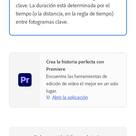
clave. La duración está determinada por el
tiempo (o la distancia, en la regla de tiempo)
entre fotogramas clave.
Crea la historia perfecta con
Premiere
Encuentra las herramientas de
edición de vídeo el mejor en un solo
lugar.
Abrir la aplicación