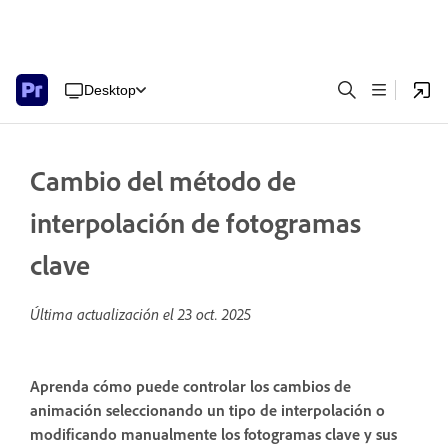
Desktop
Cambio del método de
interpolación de fotogramas
clave
Última actualización el
23 oct. 2025
Aprenda cómo puede controlar los cambios de
animación seleccionando un tipo de interpolación o
modificando manualmente los fotogramas clave y sus