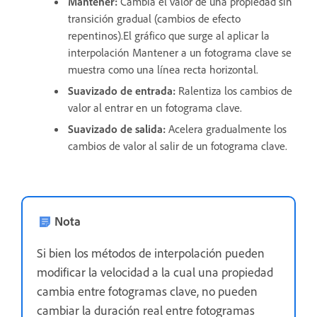
Mantener:
Cambia el valor de una propiedad sin
transición gradual (cambios de efecto
repentinos).El gráfico que surge al aplicar la
interpolación Mantener a un fotograma clave se
muestra como una línea recta horizontal.
Suavizado de entrada:
Ralentiza los cambios de
valor al entrar en un fotograma clave.
Suavizado de salida:
Acelera gradualmente los
cambios de valor al salir de un fotograma clave.
Nota
Si bien los métodos de interpolación pueden
modificar la velocidad a la cual una propiedad
cambia entre fotogramas clave, no pueden
cambiar la duración real entre fotogramas