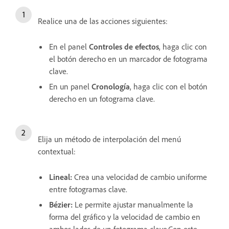
Realice una de las acciones siguientes:
En el panel
Controles de efectos
, haga clic con
el botón derecho en un marcador de fotograma
clave.
En un panel
Cronología
, haga clic con el botón
derecho en un fotograma clave.
Elija un método de interpolación del menú
contextual:
Lineal:
Crea una velocidad de cambio uniforme
entre fotogramas clave.
Bézier:
Le permite ajustar manualmente la
forma del gráfico y la velocidad de cambio en
ambos lados de un fotograma clave.Con este