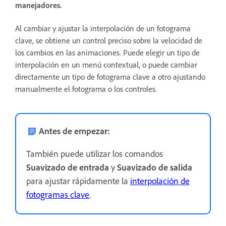
manejadores.
Al cambiar y ajustar la interpolación de un fotograma
clave, se obtiene un control preciso sobre la velocidad de
los cambios en las animaciones. Puede elegir un tipo de
interpolación en un menú contextual, o puede cambiar
directamente un tipo de fotograma clave a otro ajustando
manualmente el fotograma o los controles.
Antes de empezar:
También puede utilizar los comandos
Suavizado de entrada
y
Suavizado de salida
para ajustar rápidamente la
interpolación de
fotogramas clave
.