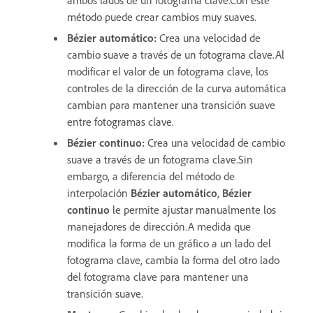
método puede crear cambios muy suaves.
Bézier automático:
Crea una velocidad de
cambio suave a través de un fotograma clave.Al
modificar el valor de un fotograma clave, los
controles de la dirección de la curva automática
cambian para mantener una transición suave
entre fotogramas clave.
Bézier continuo:
Crea una velocidad de cambio
suave a través de un fotograma clave.Sin
embargo, a diferencia del método de
interpolación
Bézier automático
,
Bézier
continuo
le permite ajustar manualmente los
manejadores de dirección.A medida que
modifica la forma de un gráfico a un lado del
fotograma clave, cambia la forma del otro lado
del fotograma clave para mantener una
transición suave.