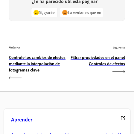
¿Te ha parecido útil esta página?
Sí, gracias
La verdad es que no
Anterior
Siguiente
Controle los cambios de efectos
Filtrar propiedades en el panel
mediante la interpolación de
Controles de efectos
fotogramas clave
Aprender