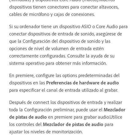
dispositivos tienen conectores para conectar altavoces,
cables de micrófono y cajas de conexiones.
Si su ordenador tiene un dispositivo ASIO o Core Audio para
conectar dispositivos de entrada de sonido, asegúrese de
que la Configuración del dispositivo de sonido y las
opciones de nivel de volumen de entrada estén
correctamente configuradas. Consulte la ayuda de su
sistema operativo para obtener más información.
En premiere, configure las options predeterminadas del
dispositivos en las
Preferencias de hardware de audio
para especificar el canal de entrada utilizado al grabar.
Después de connect los dispositivos de entrada y realizar
toda la Configuración preliminar, puede usar el
Mezclador
de pistas de audio
en premiere para grabar audio.Utilice
los controles del
Mezclador de pistas de audio
para
ajustar los niveles de monitorización.