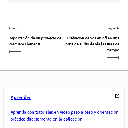
Anterior
Siguiente
Importación de un proyecto de
Grabación de voz en off en una
Premiere Elements
pista de audio desde la Línea de
tiempo
Aprender
Aprenda con tutoriales en vídeo paso a paso y orientación
práctica directamente en la aplicación.