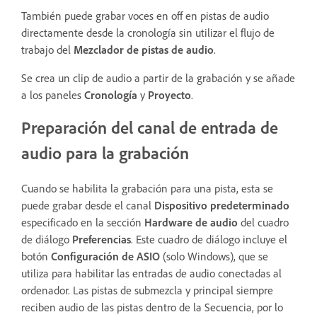
También puede grabar voces en off en pistas de audio
directamente desde la cronología sin utilizar el flujo de
trabajo del
Mezclador de pistas de audio
.
Se crea un clip de audio a partir de la grabación y se añade
a los paneles
Cronología
y
Proyecto
.
Preparación del canal de entrada de
audio para la grabación
Cuando se habilita la grabación para una pista, esta se
puede grabar desde el canal
Dispositivo predeterminado
especificado en la sección
Hardware de audio
del cuadro
de diálogo
Preferencias
. Este cuadro de diálogo incluye el
botón
Configuración de ASIO
(solo Windows), que se
utiliza para habilitar las entradas de audio conectadas al
ordenador. Las pistas de submezcla y principal siempre
reciben audio de las pistas dentro de la Secuencia, por lo