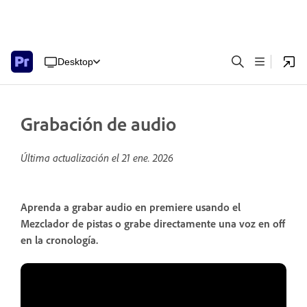
Desktop
Grabación de audio
Última actualización el
21 ene. 2026
Aprenda a grabar audio en premiere usando el
Mezclador de pistas o grabe directamente una voz en off
en la cronología.