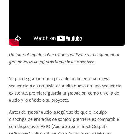
Un tutorial rápido sobre cómo canalizar su micrófono para
grabar voces en off directamente en premiere.
Se puede grabar a una pista de audio en una nueva
secuencia o a una pista de audio nueva en una secuencia
existente. premiere guarda la grabación como un clip de
audio y lo añade a su proyecto.
Antes de grabar audio, asegúrese de que el equipo
disponga de entradas de sonido. premiere es compatible
con dispositivos ASIO (Audio Stream Input Output)
(Windows) y dispositivos Core Audio (macos).Muchos