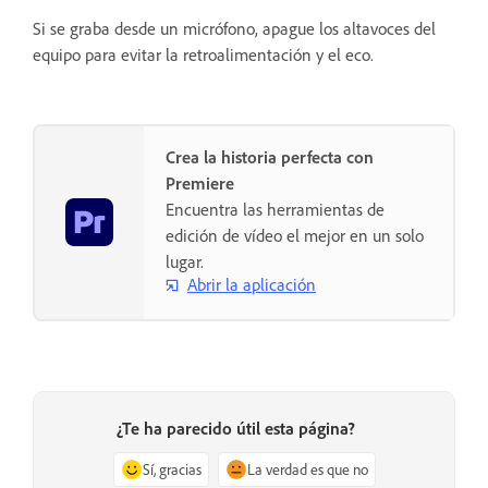
Si se graba desde un micrófono, apague los altavoces del
equipo para evitar la retroalimentación y el eco.
Crea la historia perfecta con
Premiere
Encuentra las herramientas de
edición de vídeo el mejor en un solo
lugar.
Abrir la aplicación
¿Te ha parecido útil esta página?
Sí, gracias
La verdad es que no