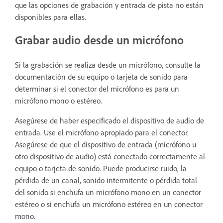
que las opciones de grabación y entrada de pista no están
disponibles para ellas.
Grabar audio desde un micrófono
Si la grabación se realiza desde un micrófono, consulte la
documentación de su equipo o tarjeta de sonido para
determinar si el conector del micrófono es para un
micrófono mono o estéreo.
Asegúrese de haber especificado el dispositivo de audio de
entrada. Use el micrófono apropiado para el conector.
Asegúrese de que el dispositivo de entrada (micrófono u
otro dispositivo de audio) está conectado correctamente al
equipo o tarjeta de sonido. Puede producirse ruido, la
pérdida de un canal, sonido intermitente o pérdida total
del sonido si enchufa un micrófono mono en un conector
estéreo o si enchufa un micrófono estéreo en un conector
mono.