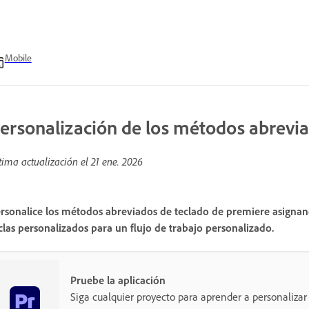
Mobile
ersonalización de los métodos abrevia
tima actualización el
21 ene. 2026
rsonalice los métodos abreviados de teclado de premiere asignan
clas personalizados para un flujo de trabajo personalizado.
Pruebe la aplicación
Siga cualquier proyecto para aprender a personalizar 