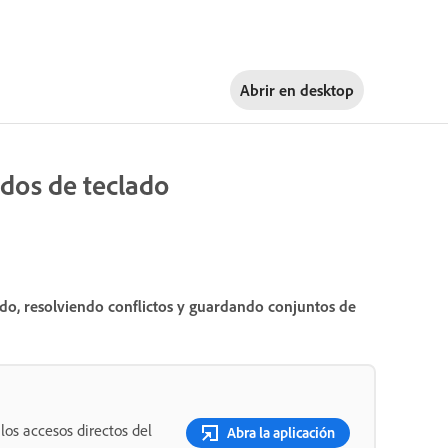
Abrir en
desktop
dos de teclado
do, resolviendo conflictos y guardando conjuntos de
los accesos directos del
Abra la aplicación