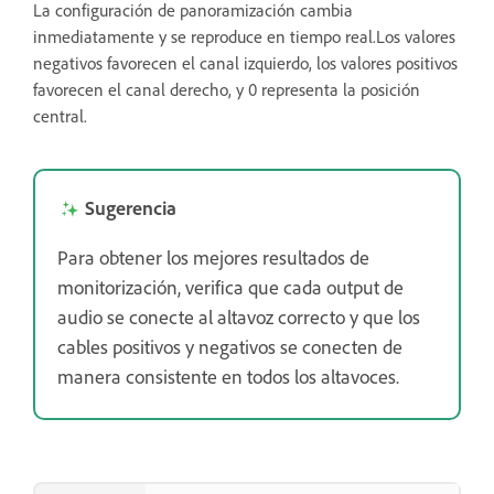
La configuración de panoramización cambia
inmediatamente y se reproduce en tiempo real.Los valores
negativos favorecen el canal izquierdo, los valores positivos
favorecen el canal derecho, y 0 representa la posición
central.
Sugerencia
Para obtener los mejores resultados de
monitorización, verifica que cada output de
audio se conecte al altavoz correcto y que los
cables positivos y negativos se conecten de
manera consistente en todos los altavoces.