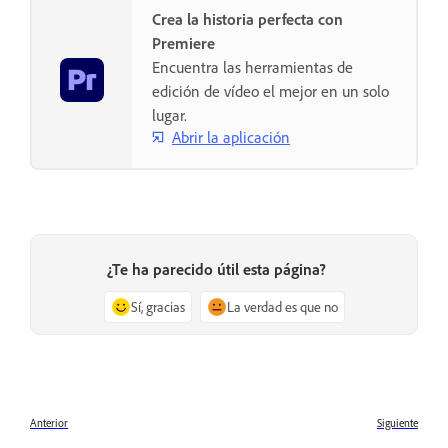
Crea la historia perfecta con
Premiere
Encuentra las herramientas de
edición de vídeo el mejor en un solo
lugar.
Abrir la aplicación
¿Te ha parecido útil esta página?
Sí, gracias
La verdad es que no
Anterior
Siguiente