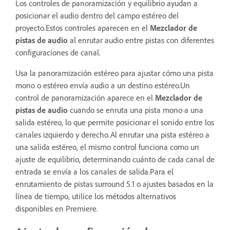
Los controles de panoramización y equilibrio ayudan a
posicionar el audio dentro del campo estéreo del
proyecto.Estos controles aparecen en el
Mezclador de
pistas de audio
al enrutar audio entre pistas con diferentes
configuraciones de canal.
Usa la panoramización estéreo para ajustar cómo una pista
mono o estéreo envía audio a un destino estéreo.Un
control de panoramización aparece en el
Mezclador de
pistas de audio
cuando se enruta una pista mono a una
salida estéreo, lo que permite posicionar el sonido entre los
canales izquierdo y derecho.Al enrutar una pista estéreo a
una salida estéreo, el mismo control funciona como un
ajuste de equilibrio, determinando cuánto de cada canal de
entrada se envía a los canales de salida.Para el
enrutamiento de pistas surround 5.1 o ajustes basados en la
línea de tiempo, utilice los métodos alternativos
disponibles en Premiere.