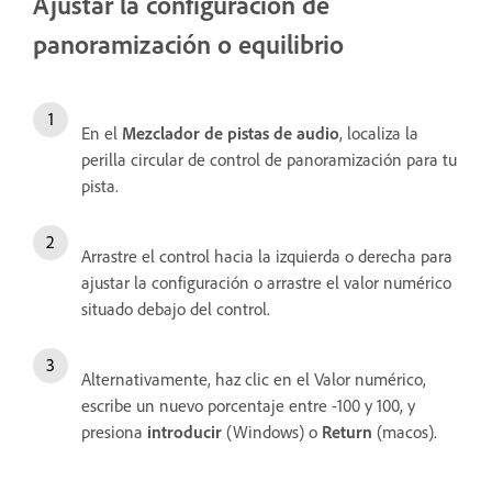
Ajustar la configuración de
panoramización o equilibrio
En el
Mezclador de pistas de audio
, localiza la
perilla circular de control de panoramización para tu
pista.
Arrastre el control hacia la izquierda o derecha para
ajustar la configuración o arrastre el valor numérico
situado debajo del control.
Alternativamente, haz clic en el Valor numérico,
escribe un nuevo porcentaje entre -100 y 100, y
presiona
introducir
(Windows) o
Return
(macos).