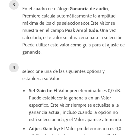
En el cuadro de diálogo
Ganancia de audio
,
Premiere calcula automáticamente la amplitud
máxima de los clips seleccionados.Este Valor se
muestra en el campo
Peak Amplitude
. Una vez
calculado, este valor se almacena para la selección.
Puede utilizar este valor como guía para el ajuste de
ganancia.
seleccione una de las siguientes options y
establezca su Valor:
Set Gain to
:
El Valor predeterminado es 0,0 dB.
Puede establecer la ganancia en un Valor
específico. Este Valor siempre se actualiza a la
ganancia actual, incluso cuando la opción no
está seleccionada, y el Valor aparece atenuado.
Adjust Gain by
:
El Valor predeterminado es 0,0