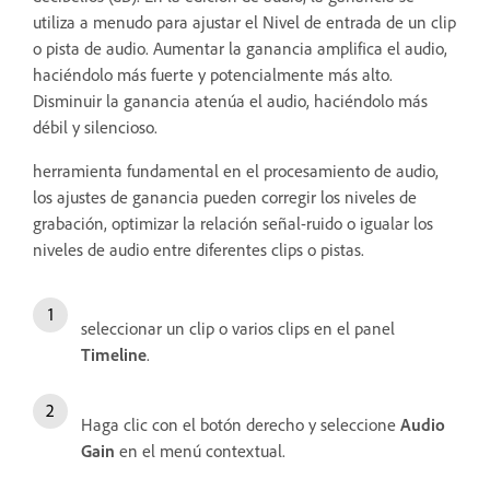
utiliza a menudo para ajustar el Nivel de entrada de un clip
o pista de audio. Aumentar la ganancia amplifica el audio,
haciéndolo más fuerte y potencialmente más alto.
Disminuir la ganancia atenúa el audio, haciéndolo más
débil y silencioso.
herramienta fundamental en el procesamiento de audio,
los ajustes de ganancia pueden corregir los niveles de
grabación, optimizar la relación señal-ruido o igualar los
niveles de audio entre diferentes clips o pistas.
seleccionar un clip o varios clips en el panel
Timeline
.
Haga clic con el botón derecho y seleccione
Audio
Gain
en el menú contextual.