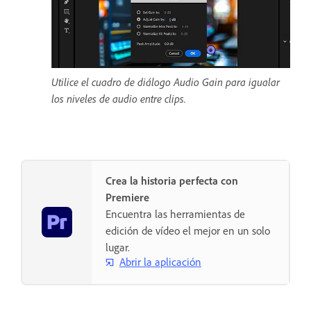
Utilice el cuadro de diálogo Audio Gain para igualar
los niveles de audio entre clips.
Crea la historia perfecta con
Premiere
Encuentra las herramientas de
edición de vídeo el mejor en un solo
lugar.
Abrir la aplicación