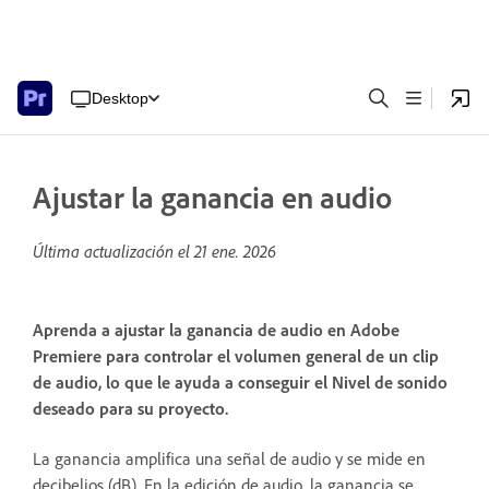
Desktop
Ajustar la ganancia en audio
Última actualización el
21 ene. 2026
Aprenda a ajustar la ganancia de audio en Adobe
Premiere para controlar el volumen general de un clip
de audio, lo que le ayuda a conseguir el Nivel de sonido
deseado para su proyecto.
La ganancia amplifica una señal de audio y se mide en
decibelios (dB). En la edición de audio, la ganancia se