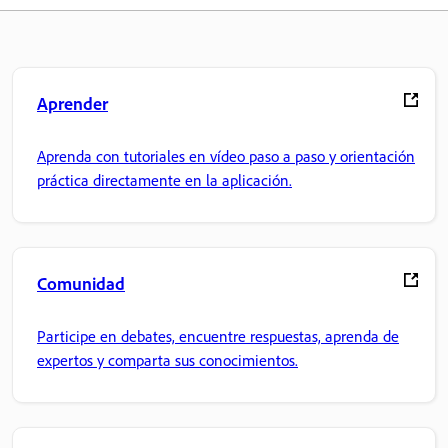
Aprender
Aprenda con tutoriales en vídeo paso a paso y orientación
práctica directamente en la aplicación.
Comunidad
Participe en debates, encuentre respuestas, aprenda de
expertos y comparta sus conocimientos.