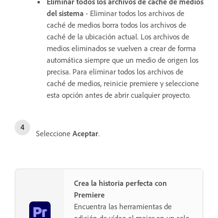
Eliminar todos los archivos de caché de medios
del sistema
- Eliminar todos los archivos de
caché de medios borra todos los archivos de
caché de la ubicación actual. Los archivos de
medios eliminados se vuelven a crear de forma
automática siempre que un medio de origen los
precisa. Para eliminar todos los archivos de
caché de medios, reinicie premiere y seleccione
esta opción antes de abrir cualquier proyecto.
Seleccione
Aceptar
.
Crea la historia perfecta con
Premiere
Encuentra las herramientas de
edición de vídeo el mejor en un solo