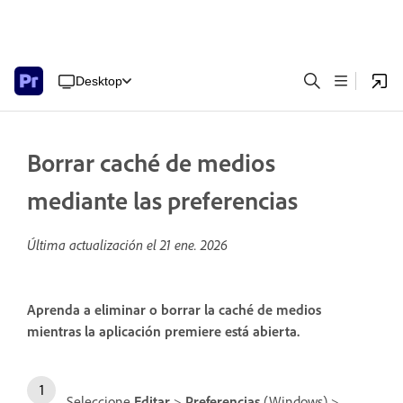
Desktop
Borrar caché de medios
mediante las preferencias
Última actualización el
21 ene. 2026
Aprenda a eliminar o borrar la caché de medios
mientras la aplicación premiere está abierta.
Seleccione
Editar
>
Preferencias
(Windows) >