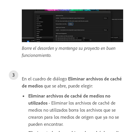
Borre el desorden y mantenga su proyecto en buen
funcionamiento.
En el cuadro de diálogo
Eliminar archivos de caché
de medios
que se abre, puede elegir:
Eliminar archivos de caché de medios no
utilizados
- Eliminar los archivos de caché de
medios no utilizados borra los archivos que se
crearon para los medios de origen que ya no se
pueden encontrar.