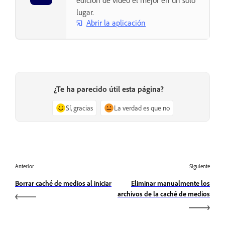
lugar.
Abrir la aplicación
¿Te ha parecido útil esta página?
Sí, gracias
La verdad es que no
Anterior
Siguiente
Borrar caché de medios al iniciar
Eliminar manualmente los
archivos de la caché de medios