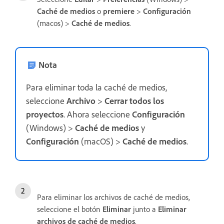
Caché de medios
o
premiere
>
Configuración
(macos) >
Caché de medios
.
Nota
Para eliminar toda la caché de medios,
seleccione
Archivo
>
Cerrar todos los
proyectos
. Ahora seleccione
Configuración
(Windows) >
Caché de medios
y
Configuración
(macOS) >
Caché de medios
.
Para eliminar los archivos de caché de medios,
seleccione el botón
Eliminar
junto a
Eliminar
archivos de caché de medios
.