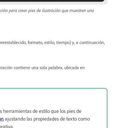
ración para crear pies de ilustración que muestren una
reestablecido, formato, estilo, tiempo) y, a continuación,
tración contiene una sola palabra, ubicada en
s herramientas de estilo que los pies de
ón
ajustando las propiedades de texto como
eativa.