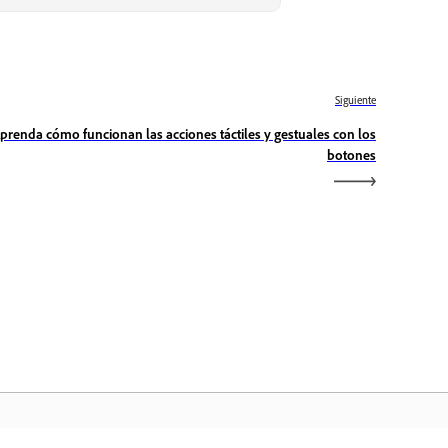
Siguiente
prenda cómo funcionan las acciones táctiles y gestuales con los
botones