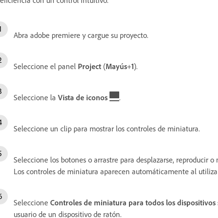
Abra adobe premiere y cargue su proyecto.
Seleccione el panel
Project
(
Mayús
+
1
).
Seleccione la
Vista de iconos
.
Seleccione un clip para mostrar los controles de miniatura.
Seleccione los botones o arrastre para desplazarse, reproducir o
Los controles de miniatura aparecen automáticamente al utilizar 
Seleccione
Controles de miniatura para todos los dispositivos
usuario de un dispositivo de ratón.