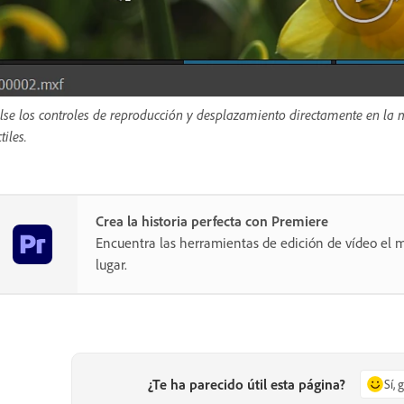
lse los controles de reproducción y desplazamiento directamente en la m
tiles.
Crea la historia perfecta con Premiere
Encuentra las herramientas de edición de vídeo el m
lugar.
¿Te ha parecido útil esta página?
Sí, 