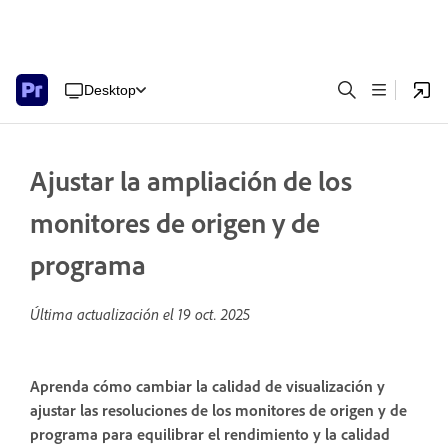
Desktop
Ajustar la ampliación de los
monitores de origen y de
programa
Última actualización el
19 oct. 2025
Aprenda cómo cambiar la calidad de visualización y
ajustar las resoluciones de los monitores de origen y de
programa para equilibrar el rendimiento y la calidad