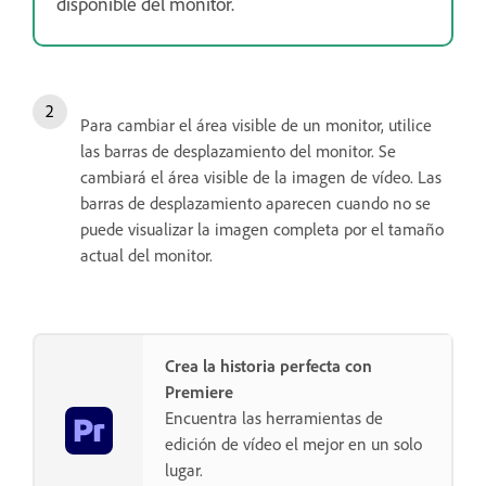
disponible del monitor.
Para cambiar el área visible de un monitor, utilice
las barras de desplazamiento del monitor. Se
cambiará el área visible de la imagen de vídeo. Las
barras de desplazamiento aparecen cuando no se
puede visualizar la imagen completa por el tamaño
actual del monitor.
Crea la historia perfecta con
Premiere
Encuentra las herramientas de
edición de vídeo el mejor en un solo
lugar.