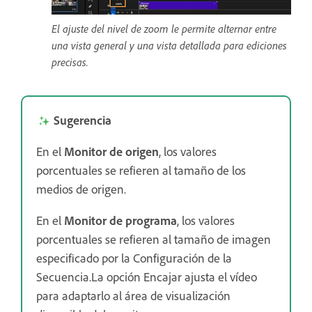
El ajuste del nivel de zoom le permite alternar entre
una vista general y una vista detallada para ediciones
precisas.
Sugerencia
En el
Monitor de origen
, los valores
porcentuales se refieren al tamaño de los
medios de origen.
En el
Monitor de programa
, los valores
porcentuales se refieren al tamaño de imagen
especificado por la Configuración de la
Secuencia.La opción Encajar ajusta el vídeo
para adaptarlo al área de visualización