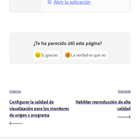
Abrir la aplicación
¿Te ha parecido útil esta página?
Sí, gracias
La verdad es que no
Anterior
Siguiente
Configurar la calidad de
Habilitar reproducción de alta
visualización para los monitores
calidad
de origen y programa