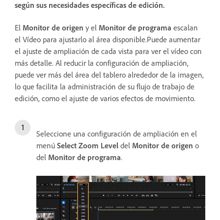
según sus necesidades específicas de edición.
El
Monitor de origen
y el
Monitor de programa
escalan
el Vídeo para ajustarlo al área disponible.Puede aumentar
el ajuste de ampliación de cada vista para ver el vídeo con
más detalle. Al reducir la configuración de ampliación,
puede ver más del área del tablero alrededor de la imagen,
lo que facilita la administración de su flujo de trabajo de
edición, como el ajuste de varios efectos de movimiento.
Seleccione una configuración de ampliación en el
menú
Select Zoom Level
del
Monitor de origen
o
del
Monitor de programa
.