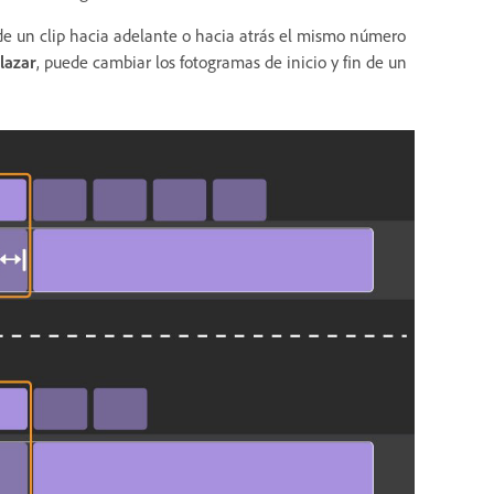
e un clip hacia adelante o hacia atrás el mismo número
lazar
, puede cambiar los fotogramas de inicio y fin de un