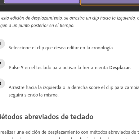
 esta edición de desplazamiento, se arrastra un clip hacia la izquierda,
igen a un punto posterior en el tiempo.
Seleccione el clip que desea editar en la cronología.
Pulse
Y
en el teclado para activar la herramienta
Desplazar
.
Arrastre hacia la izquierda o la derecha sobre el clip para cambia
seguirá siendo la misma.
étodos abreviados de teclado
 realizar una edición de desplazamiento con métodos abreviados de te