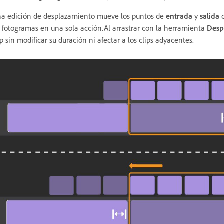
a edición de desplazamiento mueve los puntos de
entrada
y
salida
d
 fotogramas en una sola acción.Al arrastrar con la herramienta
Desp
ip sin modificar su duración ni afectar a los clips adyacentes.