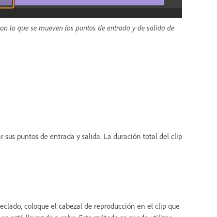
 con lo que se mueven los puntos de entrada y de salida de
r sus puntos de entrada y salida. La duración total del clip
clado, coloque el cabezal de reproducción en el clip que