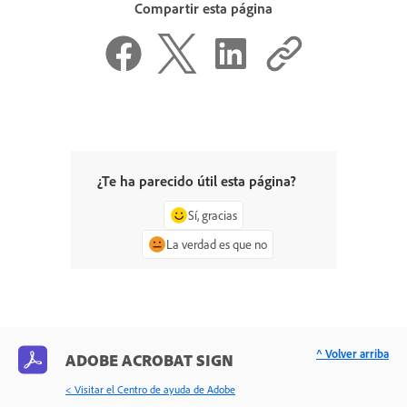
Compartir esta página
¿Te ha parecido útil esta página?
Sí, gracias
La verdad es que no
^ Volver arriba
ADOBE ACROBAT SIGN
< Visitar el Centro de ayuda de Adobe