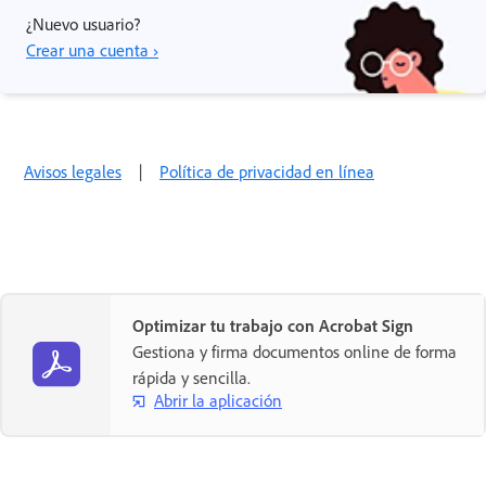
¿Nuevo usuario?
Crear una cuenta ›
Avisos legales
|
Política de privacidad en línea
Optimizar tu trabajo con Acrobat Sign
Gestiona y firma documentos online de forma
rápida y sencilla.
Abrir la aplicación