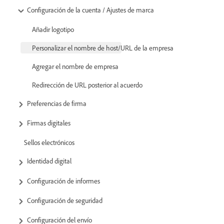
Configuración de la cuenta / Ajustes de marca
Añadir logotipo
Personalizar el nombre de host/URL de la empresa
Agregar el nombre de empresa
Redirección de URL posterior al acuerdo
Preferencias de firma
Firmas digitales
Sellos electrónicos
Identidad digital
Configuración de informes
Configuración de seguridad
Configuración del envío