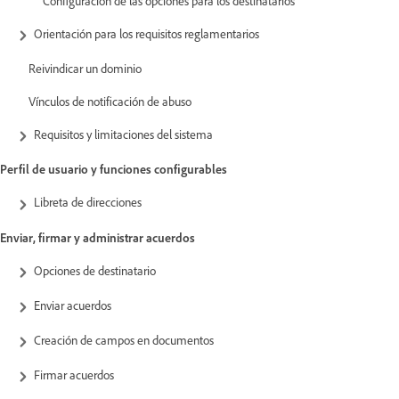
Configuración de las opciones para los destinatarios
Orientación para los requisitos reglamentarios
Reivindicar un dominio
Vínculos de notificación de abuso
Requisitos y limitaciones del sistema
Perfil de usuario y funciones configurables
Libreta de direcciones
Enviar, firmar y administrar acuerdos
Opciones de destinatario
Enviar acuerdos
Creación de campos en documentos
Firmar acuerdos