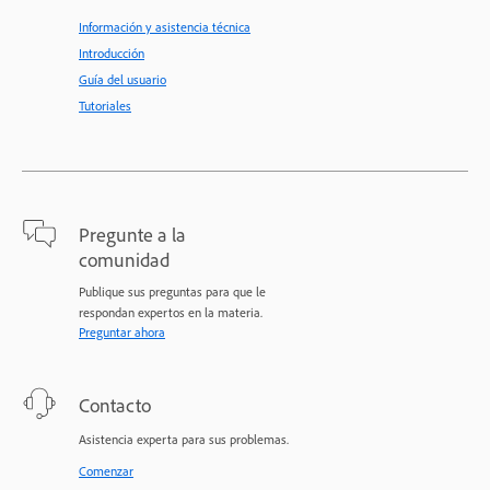
Información y asistencia técnica
Introducción
Guía del usuario
Tutoriales
Pregunte a la
comunidad
Publique sus preguntas para que le
respondan expertos en la materia.
Preguntar ahora
Contacto
Asistencia experta para sus problemas.
Comenzar