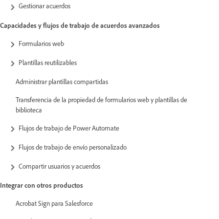
Gestionar acuerdos
Capacidades y flujos de trabajo de acuerdos avanzados
Formularios web
Plantillas reutilizables
Administrar plantillas compartidas
Transferencia de la propiedad de formularios web y plantillas de
biblioteca
Flujos de trabajo de Power Automate
Flujos de trabajo de envío personalizado
Compartir usuarios y acuerdos
Integrar con otros productos
Acrobat Sign para Salesforce