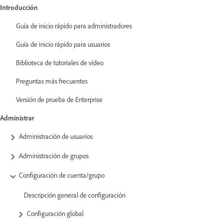
Introducción
Guía de inicio rápido para administradores
Guía de inicio rápido para usuarios
Biblioteca de tutoriales de vídeo
Preguntas más frecuentes
Versión de prueba de Enterprise
Administrar
Administración de usuarios
Administración de grupos
Configuración de cuenta/grupo
Descripción general de configuración
Configuración global