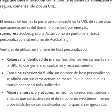
segura, comenzando por su URL.
El
nombre de host
es la parte personalizable de la URL de su servicio
que aparece antes del dominio principal; por ejemplo,
suempresa
.adobesign.com. Actúa como un punto de entrada
personalizado a su entorno de Acrobat Sign.
Ventajas de utilizar un nombre de host personalizado:
Refuerza la identidad de marca
: ños clientes ven su nombre en
la URL, lo que genera su confianza y reconocimiento.
Crea una experiencia fluida
: un nombre de host personalizado
se alinea con sus otros activos de marca, lo que hace que las
transiciones sean más unificadas.
Mejora el servicio y el compromiso
: los correos electrónicos y
enlaces que coinciden con el de su dominio web tienen menos
probabilidades de ser clasificados como spam o ser ignorados.