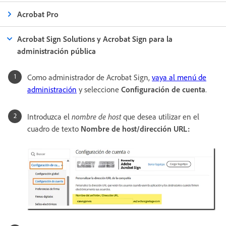
Acrobat Pro
Acrobat Sign Solutions y Acrobat Sign para la
administración pública
Como administrador de Acrobat Sign,
vaya al menú de
administración
y seleccione
Configuración de cuenta
.
Introduzca el
nombre de host
que desea utilizar en el
cuadro de texto
Nombre de host/dirección URL: