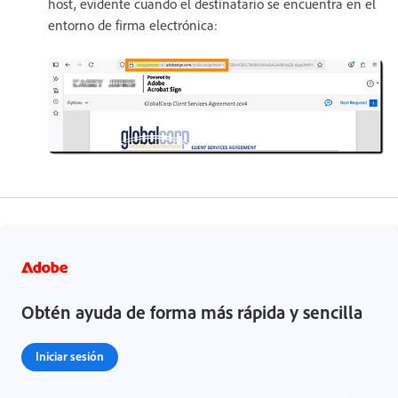
host, evidente cuando el destinatario se encuentra en el
entorno de firma electrónica:
Obtén ayuda de forma más rápida y sencilla
Iniciar sesión