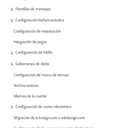
Plantillas de mensajes
Configuración biofarmacéutica
Configuración de notarización
Integración de pagos
Configuración de SAML
Gobernanza de datos
Configuración de marca de tiempo
Archivo externo
Idiomas de la cuenta
Configuración de correo electrónico
Migración de echosign.com a adobesign.com