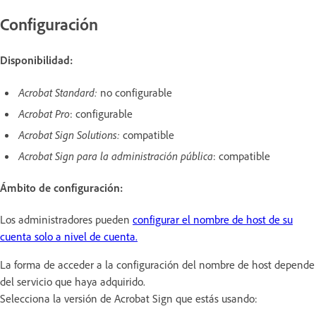
Configuración
Disponibilidad:
Acrobat Standard:
no configurable
Acrobat Pro
: configurable
Acrobat Sign Solutions:
compatible
Acrobat Sign para la administración pública
: compatible
Ámbito de configuración:
Los administradores pueden
configurar el nombre de host de su
cuenta solo a nivel de cuenta.
La forma de acceder a la configuración del nombre de host depende
del servicio que haya adquirido.
Selecciona la versión de Acrobat Sign que estás usando: