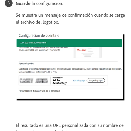
Guarde
la configuración.
Se muestra un mensaje de confirmación cuando se carga
el archivo del logotipo.
El resultado es una URL personalizada con su nombre de