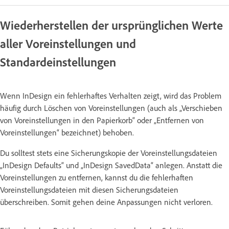
Wiederherstellen der ursprünglichen Werte
aller Voreinstellungen und
Standardeinstellungen
Wenn InDesign ein fehlerhaftes Verhalten zeigt, wird das Problem
häufig durch Löschen von Voreinstellungen (auch als „Verschieben
von Voreinstellungen in den Papierkorb“ oder „Entfernen von
Voreinstellungen“ bezeichnet) behoben.
Du solltest stets eine Sicherungskopie der Voreinstellungsdateien
„InDesign Defaults“ und „InDesign SavedData“ anlegen. Anstatt die
Voreinstellungen zu entfernen, kannst du die fehlerhaften
Voreinstellungsdateien mit diesen Sicherungsdateien
überschreiben. Somit gehen deine Anpassungen nicht verloren.