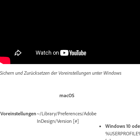
Sichern und Zurücksetzen der Voreinstellungen unter Windows
macOS
Voreinstellungen
~/Library/Preferences/Adobe
InDesign/Version [#]
Windows 10 oder
%USERPROFILE%\