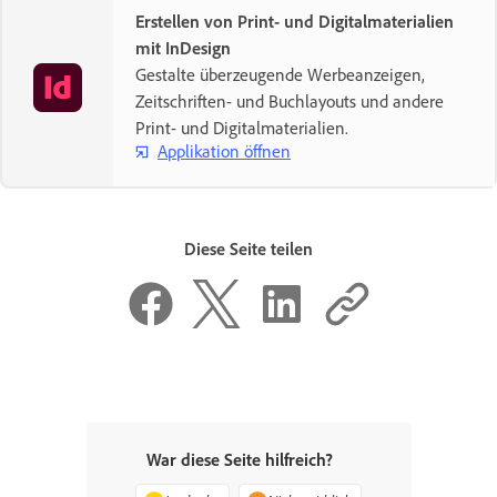
Erstellen von Print- und Digitalmaterialien
mit InDesign
Gestalte überzeugende Werbeanzeigen,
Zeitschriften- und Buchlayouts und andere
Print- und Digitalmaterialien.
Applikation öffnen
Diese Seite teilen
War diese Seite hilfreich?