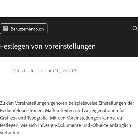
Benutzerhandbuch
Festlegen von Voreinstellungen
Zuletzt aktualisiert am
11. Juni 2025
Zu den Voreinstellungen gehören beispielsweise Einstellungen der
Bedienfeldpositionen, Maßeinheiten und Anzeigeoptionen für
Grafiken und Typografie. Mit den Voreinstellungen kannst du
festlegen, wie sich InDesign-Dokumente und -Objekte anfänglich
verhalten.