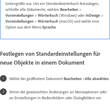
Seitengröße aus. Um ein Standardwörterbuch festzulegen,
schließe alle Dokumente, wählen
Bearbeiten
>
Voreinstellungen
>
Wörterbuch
(Windows) oder
InDesign
>
Voreinstellungen
>
Wörterbuch
(macOS) und wähle eine
Option aus dem Menü
Sprache
.
Festlegen von Standardeinstellungen für
neue Objekte in einem Dokument
Wähle bei geöffnetem Dokument
Bearbeiten
>
Alle abwählen
.
Nimm die gewünschten Änderungen an Menüoptionen oder
an Einstellungen in Bedienfeldern oder Dialogfeldern vor.