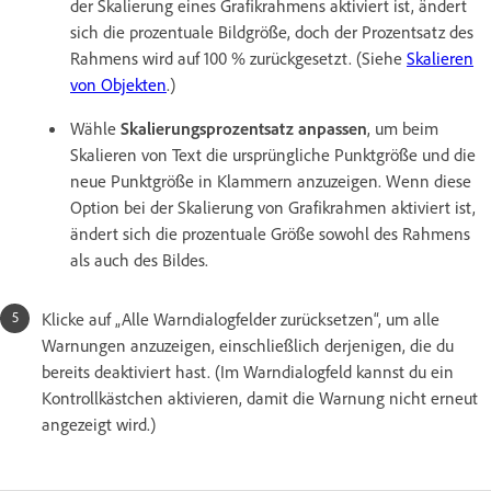
der Skalierung eines Grafikrahmens aktiviert ist, ändert
sich die prozentuale Bildgröße, doch der Prozentsatz des
Rahmens wird auf 100 % zurückgesetzt. (Siehe
Skalieren
von Objekten
.)
Wähle
Skalierungsprozentsatz anpassen
, um beim
Skalieren von Text die ursprüngliche Punktgröße und die
neue Punktgröße in Klammern anzuzeigen. Wenn diese
Option bei der Skalierung von Grafikrahmen aktiviert ist,
ändert sich die prozentuale Größe sowohl des Rahmens
als auch des Bildes.
Klicke auf „Alle Warndialogfelder zurücksetzen“, um alle
Warnungen anzuzeigen, einschließlich derjenigen, die du
bereits deaktiviert hast. (Im Warndialogfeld kannst du ein
Kontrollkästchen aktivieren, damit die Warnung nicht erneut
angezeigt wird.)