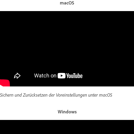
macOS
Sichern und Zurücksetzen der Voreinstellungen unter macOS
Windows