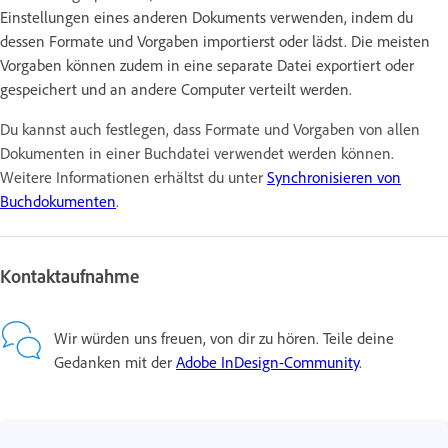
Einstellungen eines anderen Dokuments verwenden, indem du
dessen Formate und Vorgaben importierst oder lädst. Die meisten
Vorgaben können zudem in eine separate Datei exportiert oder
gespeichert und an andere Computer verteilt werden.
Du kannst auch festlegen, dass Formate und Vorgaben von allen
Dokumenten in einer Buchdatei verwendet werden können.
Weitere Informationen erhältst du unter
Synchronisieren von
Buchdokumenten
.
Kontaktaufnahme
Wir würden uns freuen, von dir zu hören. Teile deine
Gedanken mit der
Adobe InDesign-Community
.