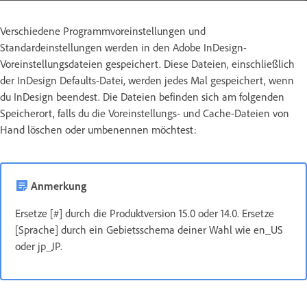
Verschiedene Programmvoreinstellungen und
Standardeinstellungen werden in den Adobe InDesign-
Voreinstellungsdateien gespeichert. Diese Dateien, einschließlich
der InDesign Defaults-Datei, werden jedes Mal gespeichert, wenn
du InDesign beendest. Die Dateien befinden sich am folgenden
Speicherort, falls du die Voreinstellungs- und Cache-Dateien von
Hand löschen oder umbenennen möchtest:
Anmerkung
Ersetze [#] durch die Produktversion 15.0 oder 14.0. Ersetze
[Sprache] durch ein Gebietsschema deiner Wahl wie en_US
oder jp_JP.