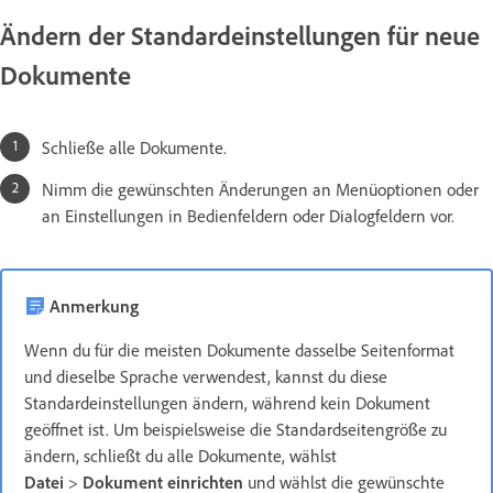
Ändern der Standardeinstellungen für neue
Dokumente
Schließe alle Dokumente.
Nimm die gewünschten Änderungen an Menüoptionen oder
an Einstellungen in Bedienfeldern oder Dialogfeldern vor.
Anmerkung
Wenn du für die meisten Dokumente dasselbe Seitenformat
und dieselbe Sprache verwendest, kannst du diese
Standardeinstellungen ändern, während kein Dokument
geöffnet ist. Um beispielsweise die Standardseitengröße zu
ändern, schließt du alle Dokumente, wählst
Datei
>
Dokument einrichten
und wählst die gewünschte