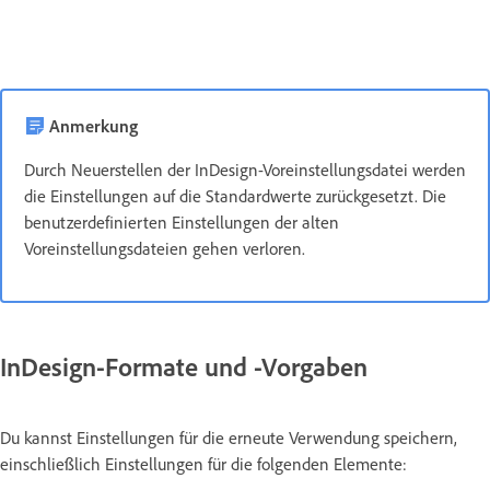
Anmerkung
Durch Neuerstellen der InDesign-Voreinstellungsdatei werden
die Einstellungen auf die Standardwerte zurückgesetzt. Die
benutzerdefinierten Einstellungen der alten
Voreinstellungsdateien gehen verloren.
InDesign-Formate und -Vorgaben
Du kannst Einstellungen für die erneute Verwendung speichern,
einschließlich Einstellungen für die folgenden Elemente: