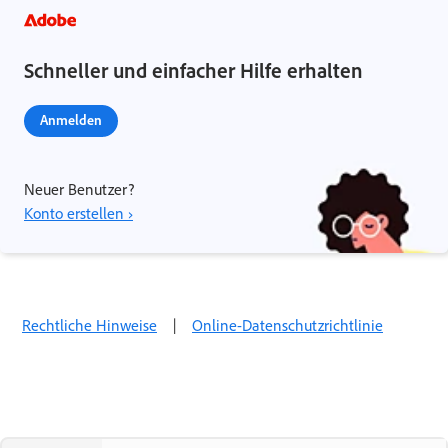
Schneller und einfacher Hilfe erhalten
Anmelden
Neuer Benutzer?
Konto erstellen ›
Rechtliche Hinweise
|
Online-Datenschutzrichtlinie