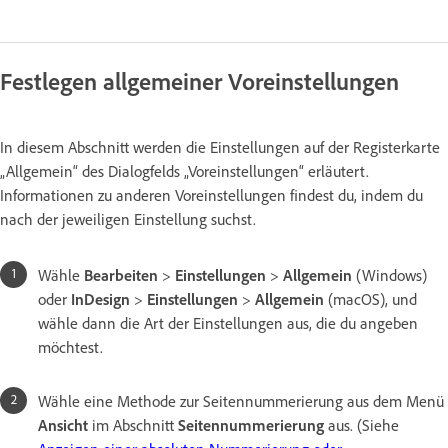
Festlegen allgemeiner Voreinstellungen
In diesem Abschnitt werden die Einstellungen auf der Registerkarte
„Allgemein“ des Dialogfelds „Voreinstellungen“ erläutert.
Informationen zu anderen Voreinstellungen findest du, indem du
nach der jeweiligen Einstellung suchst.
Wähle
Bearbeiten
>
Einstellungen
>
Allgemein
(Windows)
oder
InDesign
>
Einstellungen
>
Allgemein
(macOS), und
wähle dann die Art der Einstellungen aus, die du angeben
möchtest.
Wähle eine Methode zur Seitennummerierung aus dem Menü
Ansicht
im Abschnitt
Seitennummerierung
aus. (Siehe