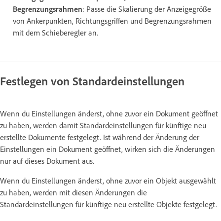
Begrenzungsrahmen
: Passe die Skalierung der Anzeigegröße
von Ankerpunkten, Richtungsgriffen und Begrenzungsrahmen
mit dem Schieberegler an.
Festlegen von Standardeinstellungen
Wenn du Einstellungen änderst, ohne zuvor ein Dokument geöffnet
zu haben, werden damit Standardeinstellungen für künftige neu
erstellte Dokumente festgelegt. Ist während der Änderung der
Einstellungen ein Dokument geöffnet, wirken sich die Änderungen
nur auf dieses Dokument aus.
Wenn du Einstellungen änderst, ohne zuvor ein Objekt ausgewählt
zu haben, werden mit diesen Änderungen die
Standardeinstellungen für künftige neu erstellte Objekte festgelegt.