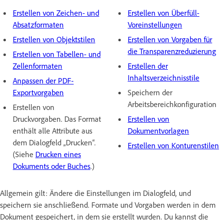
Erstellen von Zeichen- und
Erstellen von Überfüll-
Absatzformaten
Voreinstellungen
Erstellen von Objektstilen
Erstellen von Vorgaben für
die Transparenzreduzierung
Erstellen von Tabellen- und
Zellenformaten
Erstellen der
Inhaltsverzeichnisstile
Anpassen der PDF-
Exportvorgaben
Speichern der
Arbeitsbereichkonfiguration
Erstellen von
Druckvorgaben. Das Format
Erstellen von
enthält alle Attribute aus
Dokumentvorlagen
dem Dialogfeld „Drucken“.
Erstellen von Konturenstilen
(Siehe
Drucken eines
Dokuments oder Buches
.)
Allgemein gilt: Ändere die Einstellungen im Dialogfeld, und
speichern sie anschließend. Formate und Vorgaben werden in dem
Dokument gespeichert, in dem sie erstellt wurden. Du kannst die