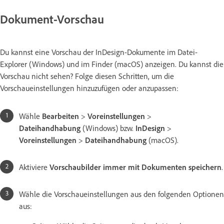
Dokument-Vorschau
Du kannst eine Vorschau der InDesign-Dokumente im Datei-
Explorer (Windows) und im Finder (macOS) anzeigen. Du kannst die
Vorschau nicht sehen? Folge diesen Schritten, um die
Vorschaueinstellungen hinzuzufügen oder anzupassen:
Wähle
Bearbeiten
>
Voreinstellungen
>
Dateihandhabung
(Windows) bzw.
InDesign
>
Voreinstellungen
>
Dateihandhabung
(macOS).
Aktiviere
Vorschaubilder immer mit Dokumenten speichern
.
Wähle die Vorschaueinstellungen aus den folgenden Optionen
aus: