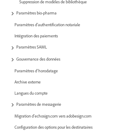
Suppression de modèles de bibliothèque
Paramètres bio-pharma
Paramètres d’authentification notariale
Intégration des paiements
Paramètres SAML
Gouvernance des données
Paramètres d’horodatage
Archive externe
Langues du compte
Paramètres de messagerie
Migration d’echosign.com vers adobesign.com
Configuration des options pour les destinataires