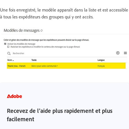
Une fois enregistré, le modèle apparaît dans la liste et est accessible
à tous les expéditeurs des groupes qui y ont accès.
Recevez de l’aide plus rapidement et plus
facilement