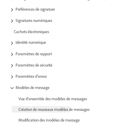
Préférences de signature
Signatures numériques
Cachets électroniques
Identité numérique
Paramètres de rapport
Paramètres de sécurité
Paramètres d’envoi
Modèles de message
Vue d’ensemble des modèles de messages
Création de nouveaux modèles de messages
Modification des modèles de message