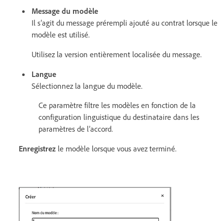
Message du modèle
Il s’agit du message prérempli ajouté au contrat lorsque le
modèle est utilisé.
Utilisez la version entièrement localisée du message.
Langue
Sélectionnez la langue du modèle.
Ce paramètre filtre les modèles en fonction de la
configuration linguistique du destinataire dans les
paramètres de l’accord.
Enregistrez
le modèle lorsque vous avez terminé.