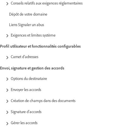
Conseils relatifs aux exigences réglementaires
Dépôt de votre domaine
Liens Signaler un abus
Exigences et limites système
Profil utilisateur et fonctionnalités configurables
Carnet d’adresses
Envoi, signature et gestion des accords
Options du destinataire
Envoyer les accords
Création de champs dans des documents
Signature d’accords
Gérer les accords