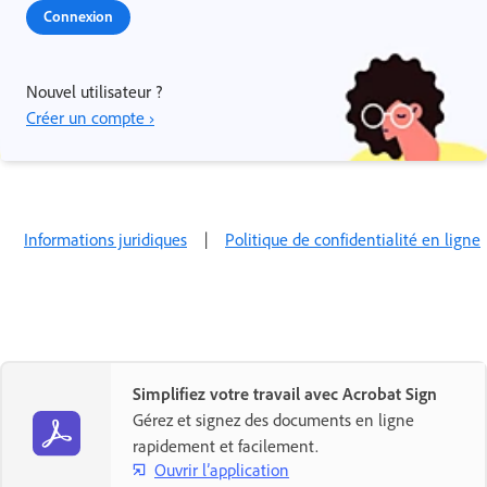
Connexion
Nouvel utilisateur ?
Créer un compte ›
Informations juridiques
|
Politique de confidentialité en ligne
Simplifiez votre travail avec Acrobat Sign
Gérez et signez des documents en ligne
rapidement et facilement.
Ouvrir l’application