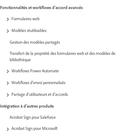
Fonctionnalités et workflows d’accord avancés
Formulaires web
Modèles réutilisables
Gestion des modèles partagés
Transfert de la propriété des formulaires web et des modèles de
bibliothèque
Workflows Power Automate
Workflows d’envoi personnalisés
Partage d’utilisateurs et d’accords
Intégration à d’autres produits
Acrobat Sign pour Saleforce
Acrobat Sign pour Microsoft