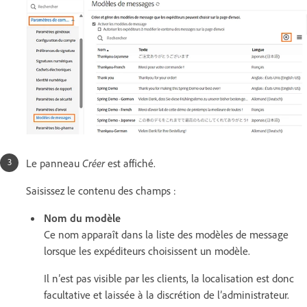
Le panneau
Créer
est affiché.
Saisissez le contenu des champs :
Nom du modèle
Ce nom apparaît dans la liste des modèles de message
lorsque les expéditeurs choisissent un modèle.
Il n’est pas visible par les clients, la localisation est donc
facultative et laissée à la discrétion de l’administrateur.