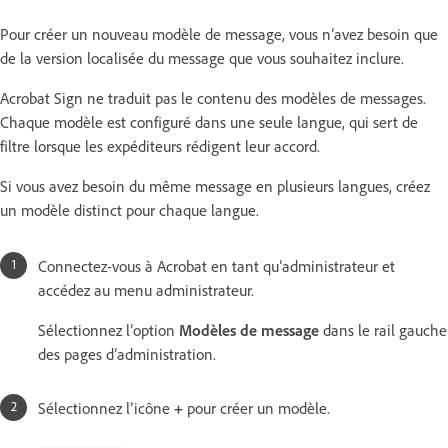
Pour créer un nouveau modèle de message, vous n’avez besoin que
de la version localisée du message que vous souhaitez inclure.
Acrobat Sign ne traduit pas le contenu des modèles de messages.
Chaque modèle est configuré dans une seule langue, qui sert de
filtre lorsque les expéditeurs rédigent leur accord.
Si vous avez besoin du même message en plusieurs langues, créez
un modèle distinct pour chaque langue.
Connectez-vous à Acrobat en tant qu’administrateur et
accédez au menu administrateur.
Sélectionnez l’option
Modèles de message
dans le rail gauche
des pages d’administration.
Sélectionnez l’icône
+
pour créer un modèle.