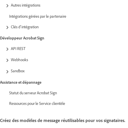
Autres intégrations
Intégrations gérées par le partenaire
Clés d’intégration
Développeur Acrobat Sign
API REST
Webhooks
Sandbox
Assistance et dépannage
Statut du serveur Acrobat Sign
Ressources pour le Service clientèle
Créez des modèles de message réutilisables pour vos signataires.