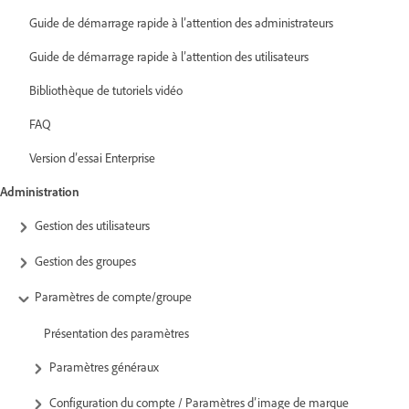
Guide de démarrage rapide à l’attention des administrateurs
Guide de démarrage rapide à l’attention des utilisateurs
Bibliothèque de tutoriels vidéo
FAQ
Version d’essai Enterprise
Administration
Gestion des utilisateurs
Gestion des groupes
Paramètres de compte/groupe
Présentation des paramètres
Paramètres généraux
Configuration du compte / Paramètres d’image de marque