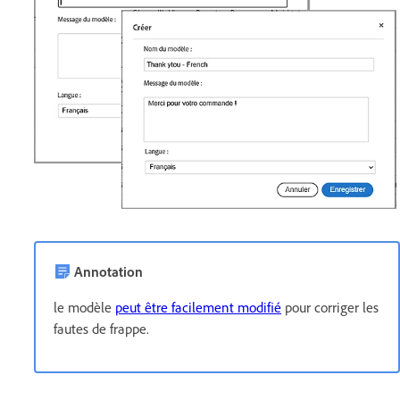
Annotation
le modèle
peut être facilement modifié
pour corriger les
fautes de frappe.