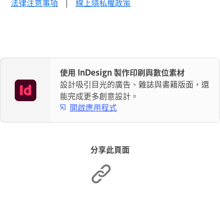
法律注意事項
|
線上隱私權政策
使用 InDesign 製作印刷與數位素材
設計吸引目光的廣告、雜誌與書籍版面，還
能完成更多創意設計。
開啟應用程式
分享此頁面