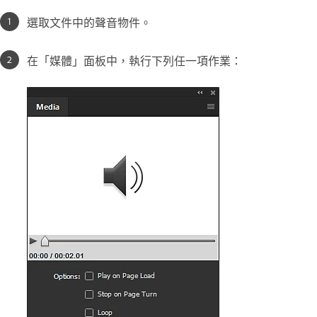
選取文件中的聲音物件。
在「媒體」面板中，執行下列任一項作業：