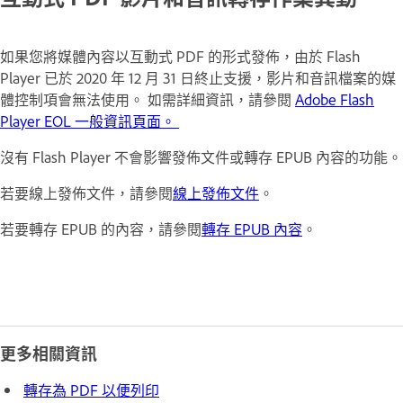
如果您將媒體內容以互動式 PDF 的形式發佈，由於 Flash
Player 已於 2020 年 12 月 31 日終止支援，影片和音訊檔案的媒
體控制項會無法使用。 如需詳細資訊，請參閱
Adobe Flash
Player EOL 一般資訊頁面。
沒有 Flash Player 不會影響發佈文件或轉存 EPUB 內容的功能。
若要線上發佈文件，請參閱
線上發佈文件
。
若要轉存 EPUB 的內容，請參閱
轉存 EPUB 內容
。
更多相關資訊
轉存為 PDF 以便列印