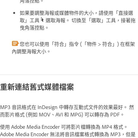
角落控點。
如果要調整海報或媒體物件的大小，請使用「直接選
取」工具
選取海報。 切換至「選取」工具，接著拖
曳角落控點。
您也可以使用「符合」指令 (「物件 > 符合」) 在框架
內調整海報大小。
重新連結舊式媒體檔案
MP3 音訊格式在 InDesign 中轉存互動式文件的效果最好。 然
而影片格式 (例如 MOV、AVI 和 MPG) 可以轉存為 PDF。
使用 Adobe Media Encoder 可將影片檔轉換為 MP4 格式。
Adobe Media Encoder 無法將音訊檔案格式轉換為 MP3，但是