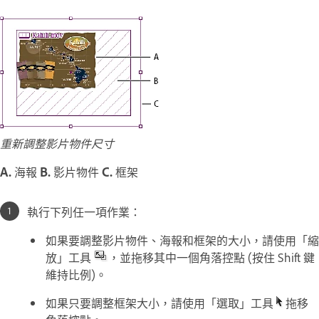
重新調整影片物件尺寸
A.
海報
B.
影片物件
C.
框架
執行下列任一項作業：
如果要調整影片物件、海報和框架的大小，請使用「縮
放」工具
，並拖移其中一個角落控點 (按住 Shift 鍵
維持比例)。
如果只要調整框架大小，請使用「選取」工具
拖移