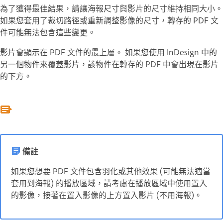
為了獲得最佳結果，請讓海報尺寸與影片的尺寸維持相同大小。
如果您套用了裁切路徑或重新調整影像的尺寸，轉存的 PDF 文
件可能無法包含這些變更。
影片會顯示在 PDF 文件的最上層。 如果您使用 InDesign 中的
另一個物件來覆蓋影片，該物件在轉存的 PDF 中會出現在影片
的下方。
備註
如果您想要 PDF 文件包含羽化或其他效果 (可能無法適當
套用到海報) 的播放區域，請考慮在播放區域中使用置入
的影像，接著在置入影像的上方置入影片 (不用海報)。