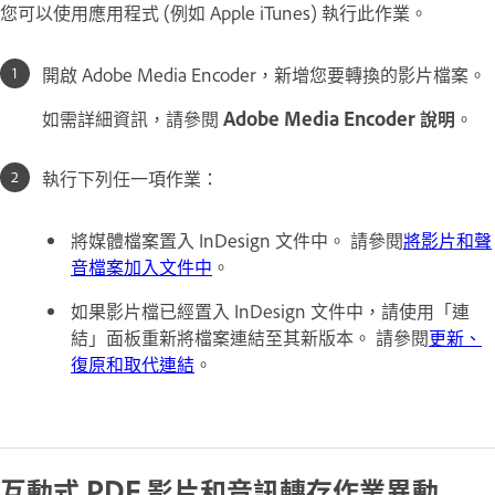
您可以使用應用程式 (例如 Apple iTunes) 執行此作業。
開啟 Adobe Media Encoder，新增您要轉換的影片檔案。
如需詳細資訊，請參閱
Adobe Media Encoder 說明
。
執行下列任一項作業：
將媒體檔案置入 InDesign 文件中。 請參閱
將影片和聲
音檔案加入文件中
。
如果影片檔已經置入 InDesign 文件中，請使用「連
結」面板重新將檔案連結至其新版本。 請參閱
更新、
復原和取代連結
。
互動式 PDF 影片和音訊轉存作業異動