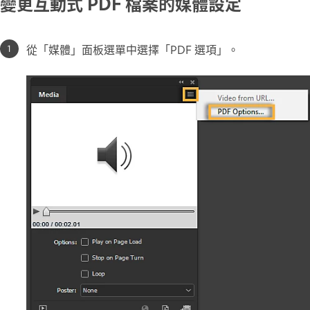
變更互動式 PDF 檔案的媒體設定
從「媒體」面板選單中選擇「PDF 選項」。