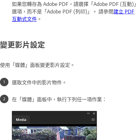
如果您轉存為 Adobe PDF，請選擇「Adobe PDF (互動)」
選項，而不是「Adobe PDF (列印)」。 請參閱
建立 PDF
互動式文件
。
變更影片設定
使用「媒體」面板變更影片設定。
選取文件中的影片物件。
在「媒體」面板中，執行下列任一項作業：