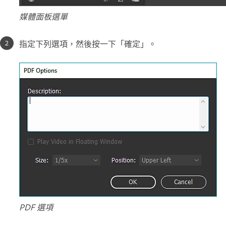
媒體面板選單
指定下列選項，然後按一下「確定」。
PDF 選項