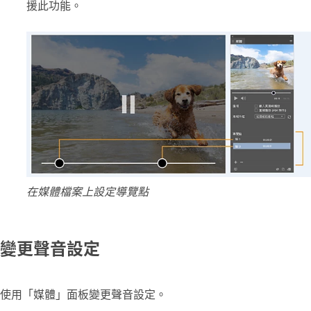
援此功能。
在媒體檔案上設定導覽點
變更聲音設定
使用「媒體」面板變更聲音設定。