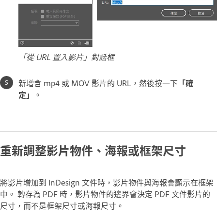
「從 URL 置入影片」對話框
新增含 mp4 或 MOV 影片的 URL，然後按一下
「確
定」
。
重新調整影片物件、海報或框架尺寸
將影片增加到 InDesign 文件時，影片物件與海報會顯示在框架
中。 轉存為 PDF 時，影片物件的邊界會決定 PDF 文件影片的
尺寸，而不是框架尺寸或海報尺寸。