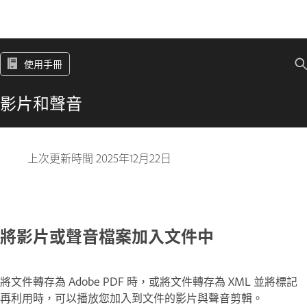
使用手冊
影片和聲音
上次更新時間
2025年12月22日
將影片或聲音檔案加入文件中
將文件轉存為 Adobe PDF 時，或將文件轉存為 XML 並將標記
再利用時，可以播放您加入到文件的影片與聲音剪輯。