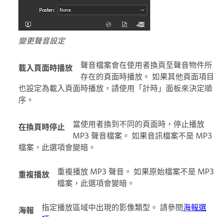
變更聲音設定
聲音檔案會在使用者換頁至聲音物件所
載入頁面時播放
存在的頁面時播放。 如果其他頁面項目
也設定為載入頁面時播放，請使用「計時」面板來決定順
序。
當使用者換到不同的頁面時，停止播放
在換頁時停止
MP3 聲音檔案。 如果音訊檔案不是 MP3
檔案，此選項會變暗。
重複播放 MP3 聲音。 如果原始檔案不是 MP3
重複播放
檔案，此選項會變暗。
指定播放區域中出現的影像類型。 請參閱
海報選
海報