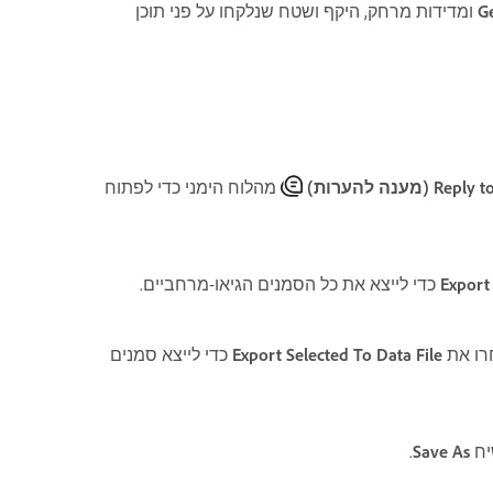
Ge
ומדידות מרחק, היקף ושטח שנלקחו על פני תוכן
מהלוח הימני כדי לפתוח
Export 
כדי לייצא את כל הסמנים הגיאו-מרחביים.
רו את
Export Selected To Data File
כדי לייצא סמנים
יח
Save As
.