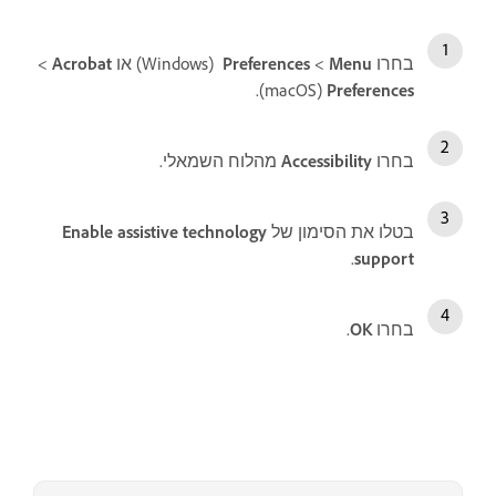
בחרו
Menu
‏>
Preferences
‏(Windows) או
Acrobat
‏>
Preferences
‏(macOS).
בחרו
Accessibility
מהלוח השמאלי.
בטלו את הסימון של
Enable assistive technology
.
support
בחרו
OK
.