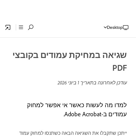
Desktop
שגיאה במחיקת עמודים בקובצי
PDF
עודכן לאחרונה בתאריך
1 ביוני 2026
למדו מה לעשות כאשר אי אפשר למחוק
עמודים ב-Adobe Acrobat.
ייתכן שתקבלו את השגיאה הבאה כשתנסו למחוק עמוד