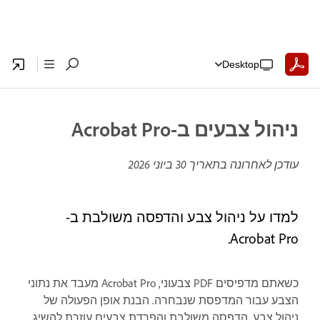
Desktop
ניהול צבעים ב-Acrobat Pro
עודכן לאחרונה בתאריך
30 ביוני 2026
למדו על ניהול צבע והדפסה משולבת ב-
Acrobat Pro.
כשאתם מדפיסים PDF צבעוני, Acrobat Pro מעבד את נתוני
הצבע עבור המדפסת שנבחרה. הבנת אופן הפעולה של
ניהול צבע, הדפסה משולבת והפרדת צבעים עוזרת להשיג