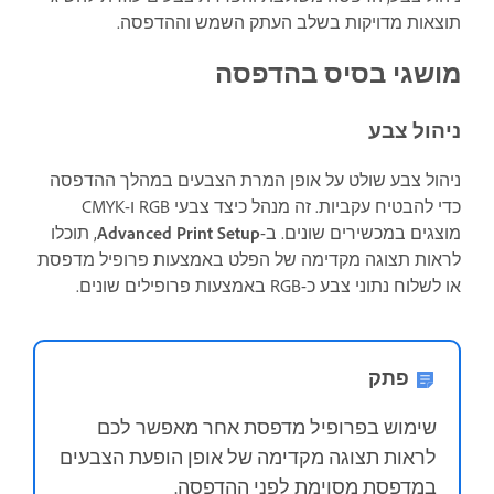
תוצאות מדויקות בשלב העתק השמש וההדפסה.
מושגי בסיס בהדפסה
ניהול צבע
ניהול צבע שולט על אופן המרת הצבעים במהלך ההדפסה
כדי להבטיח עקביות. זה מנהל כיצד צבעי RGB ו-CMYK
מוצגים במכשירים שונים. ב-
Advanced Print Setup
, תוכלו
לראות תצוגה מקדימה של הפלט באמצעות פרופיל מדפסת
או לשלוח נתוני צבע כ-RGB באמצעות פרופילים שונים.
פתק
שימוש בפרופיל מדפסת אחר מאפשר לכם
לראות תצוגה מקדימה של אופן הופעת הצבעים
במדפסת מסוימת לפני ההדפסה.