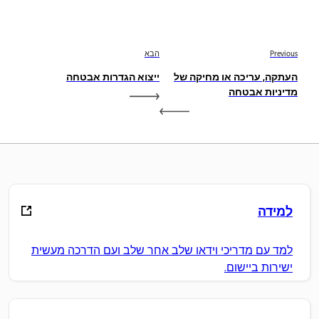
Previous
הבא
העתקה, עריכה או מחיקה של
ייצוא הגדרות אבטחה
מדיניות אבטחה
למידה
למד עם מדריכי וידאו שלב אחר שלב ועם הדרכה מעשית
ישירות ביישום.