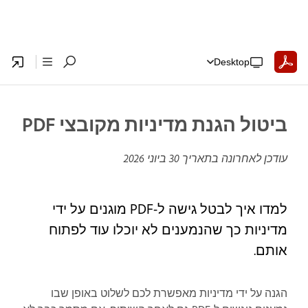
Desktop
ביטול הגנת מדיניות מקובצי PDF
עודכן לאחרונה בתאריך
30 ביוני 2026
למדו איך לבטל גישה ל-PDF מוגנים על ידי
מדיניות כך שהנמענים לא יוכלו עוד לפתוח
אותם.
הגנה על ידי מדיניות מאפשרת לכם לשלוט באופן שבו