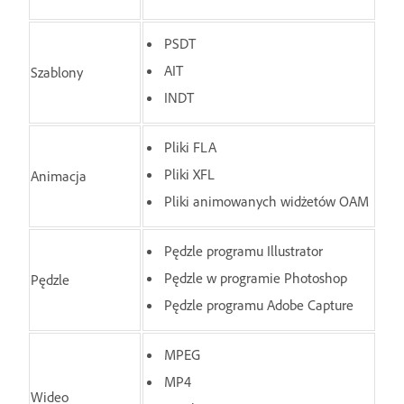
PSDT
AIT
Szablony
INDT
Pliki FLA
Pliki XFL
Animacja
Pliki animowanych widżetów OAM
Pędzle programu Illustrator
Pędzle w programie Photoshop
Pędzle
Pędzle programu Adobe Capture
MPEG
MP4
Wideo