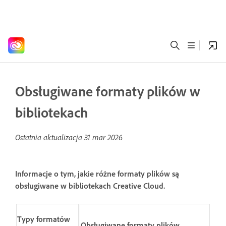
Obsługiwane formaty plików w
bibliotekach
Ostatnia aktualizacja
31 mar 2026
Informacje o tym, jakie różne formaty plików są
obsługiwane w bibliotekach Creative Cloud.
Typy formatów
Obsługiwane formaty plików