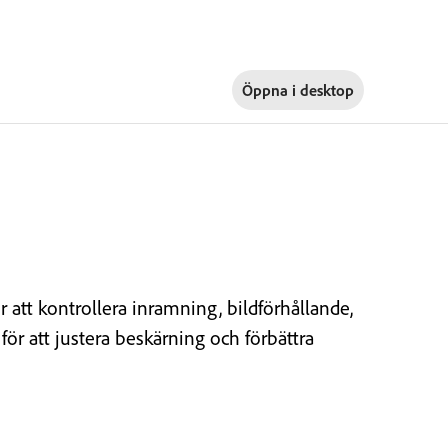
Öppna i
desktop
att kontrollera inramning, bildförhållande,
r att justera beskärning och förbättra