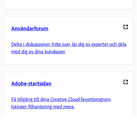
Användarforum
Delta i diskussioner, hitta svar, lär dig av experter och dela
med dig av dina kunskaper.
Adobe-startsidan
Få tillgång till dina Creative Cloud-favoritprogram,
tjänster, filhantering med mera.