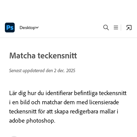
Desktop
Matcha teckensnitt
Senast uppdaterad den
2 dec. 2025
Lär dig hur du identifierar befintliga teckensnitt
i en bild och matchar dem med licensierade
teckensnitt för att skapa redigerbara mallar i
adobe photoshop.