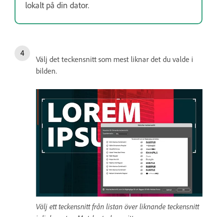
lokalt på din dator.
Välj det teckensnitt som mest liknar det du valde i
bilden.
Välj ett teckensnitt från listan över liknande teckensnitt