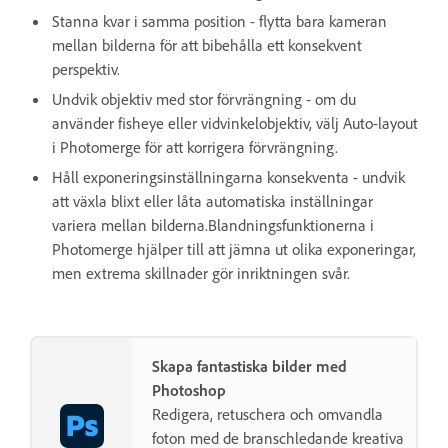
Stanna kvar i samma position - flytta bara kameran
mellan bilderna för att bibehålla ett konsekvent
perspektiv.
Undvik objektiv med stor förvrängning - om du
använder fisheye eller vidvinkelobjektiv, välj Auto-layout
i Photomerge för att korrigera förvrängning.
Håll exponeringsinställningarna konsekventa - undvik
att växla blixt eller låta automatiska inställningar
variera mellan bilderna.Blandningsfunktionerna i
Photomerge hjälper till att jämna ut olika exponeringar,
men extrema skillnader gör inriktningen svår.
Skapa fantastiska bilder med
Photoshop
Redigera, retuschera och omvandla
foton med de branschledande kreativa