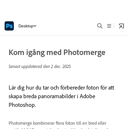
Desktop
Kom igång med Photomerge
Senast uppdaterad den
2 dec. 2025
Lär dig hur du tar och förbereder foton för att
skapa breda panoramabilder i Adobe
Photoshop.
Photomerge kombinerar flera foton till en bred eller