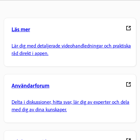
Läs mer
Lär dig med detaljerade videohandledningar och praktiska
råd direkt i appen.
Användarforum
Delta i diskussioner, hitta svar, lär dig av experter och dela
med dig av dina kunskaper.