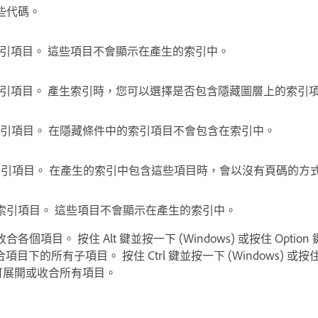
些代碼。
引項目。 這些項目不會顯示在產生的索引中。
引項目。 產生索引時，您可以選擇是否包含隱藏圖層上的索引
引項目。 在隱藏條件中的索引項目不會包含在索引中。
引項目。 在產生的索引中包含這些項目時，會以沒有頁碼的方
索引項目。 這些項目不會顯示在產生的索引中。
項目。 按住 Alt 鍵並按一下 (Windows) 或按住 Option 
目下的所有子項目。 按住 Ctrl 鍵並按一下 (Windows) 或按住
形，可展開或收合所有項目。