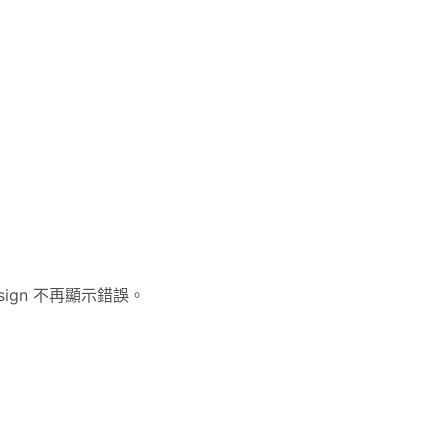
sign 不再顯示錯誤。