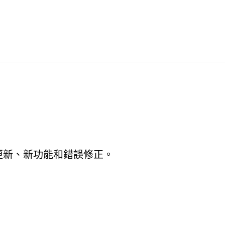
的最新更新、新功能和錯誤修正。