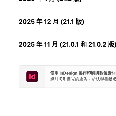
2025 年 12 月 (21.1 版)
2025 年 11 月 (21.0.1 和 21.0.2 版
使用 InDesign 製作印刷與數位素材
設計吸引目光的廣告、雜誌與書籍