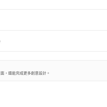
)
版面，還能完成更多創意設計。