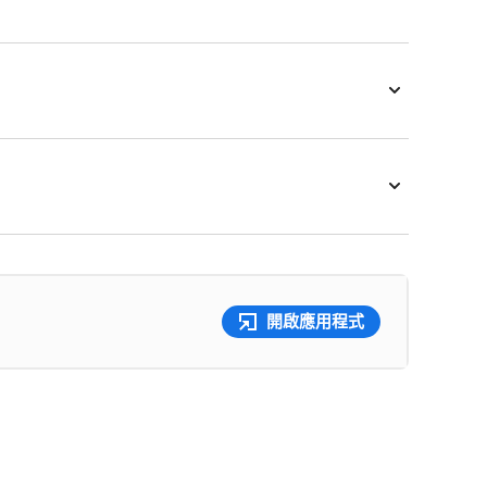
開啟應用程式