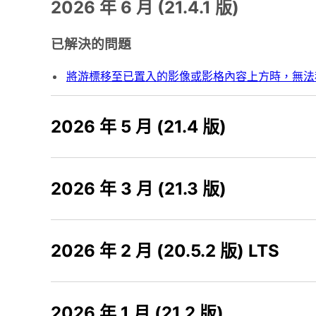
2026 年 6 月 (21.4.1 版)
已解決的問題
將游標移至已置入的影像或影格內容上方時，無法
2026 年 5 月 (21.4 版)
2026 年 3 月 (21.3 版)
2026 年 2 月 (20.5.2 版) LTS
2026 年 1 月 (21.2 版)