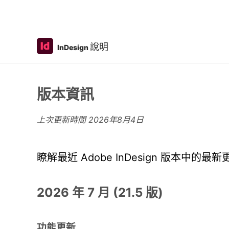
說明
InDesign
版本資訊
上次更新時間
2026年8月4日
瞭解最近 Adobe InDesign 版本中
2026 年 7 月 (21.5 版)
功能更新