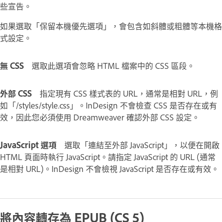
些宣告。
如果選取「保留本機優先選項」，會包含如斜體或粗體等本機格
式設定。
無 CSS
選取此選項會忽略 HTML 檔案中的 CSS 區段。
外部 CSS
指定現有 CSS 樣式表的 URL，通常是相對 URL，例
如「/styles/style.css」。InDesign 不會檢查 CSS 是否存在或有
效，因此您必須使用 Dreamweaver 確認外部 CSS 設定。
JavaScript 選項
選取「連結至外部 JavaScript」，以便在開啟
HTML 頁面時執行 JavaScript。請指定 JavaScript 的 URL (通常
是相對 URL)。InDesign 不會檢視 JavaScript 是否存在或有效。
將內容轉存為 EPUB (CS 5)