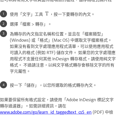
使用「文字」工具
，按一下要轉存的內文。
選擇「檔案 > 轉存」。
為轉存的內文指定名稱和位置，並且在「檔案類型」
(Windows) 或「格式」(Mac OS) 中選取文字檔案格式。
如果沒有看到文字處理應用程式清單，可以使用應用程式
可讀入的格式 (例如 RTF) 儲存文件。 如果您的文字處理應
用程式不支援任何其他 InDesign 轉存格式，請使用純文字
格式。 不過請注意，以純文字格式轉存會移除文字的所有
字元屬性。
按一下「儲存」，以您所選取的格式轉存內文。
如果要保留所有格式設定，請使用「Adobe InDesign 標記文字
轉存過濾器」。如需詳細資訊，請在
www.adobe.com/go/learn_id_taggedtext_cs5_en
(PDF) 中檢