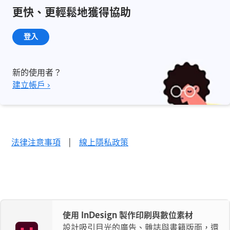
更快、更輕鬆地獲得協助
登入
新的使用者？
建立帳戶 ›
法律注意事項
|
線上隱私政策
使用 InDesign 製作印刷與數位素材
設計吸引目光的廣告、雜誌與書籍版面，還