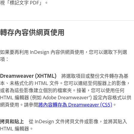
視「標記文字 PDF」。
轉存內容供網頁使用
如果要再利用 InDesign 內容供網頁使用，您可以選取下列選
項：
Dreamweaver (XHTML)
將選取項目或整份文件轉存為基
本、未格式化的 HTML 文件。您可以連結至伺服器上的影像，
或者為這些影像建立個別的檔案夾。接著，您可以使用任何
HTML 編輯器 (例如 Adobe Dreamweaver®) 設定內容格式以供
網頁使用。請參閱
將內容轉存為 Dreamweaver (CS5)
。
拷貝和貼上
從 InDesign 文件拷貝文件或影像，並將其貼入
HTML 編輯器。