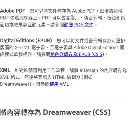
Adobe PDF
您可以將文件轉存為 Adobe PDF，然後將這份
PDF 張貼到網路上。PDF 可以包含影片、聲音剪輯、按鈕和頁
面切換效果等互動元素。請參閱
動態 PDF 文件
。
Digital Editions (EPUB)
您可以將文件或書冊轉存為可重排
版面的 XHTML 電子書，且電子書與 Adobe Digital Editions 閱
讀程式軟體相容。請參閱
將內容轉存為 EPUB (CS 5)
。
XML
針對進階再利用工作流程，請將 InDesign 的內容轉存為
XML 格式，然後將其讀入 HTML 編輯器 (例如
Dreamweaver)。請參閱
使用 XML
。
將內容轉存為 Dreamweaver (CS5)