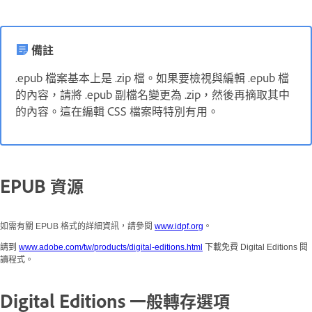
備註
.epub 檔案基本上是 .zip 檔。如果要檢視與編輯 .epub 檔
的內容，請將 .epub 副檔名變更為 .zip，然後再摘取其中
的內容。這在編輯 CSS 檔案時特別有用。
EPUB 資源
如需有關 EPUB 格式的詳細資訊，請參閱
www.idpf.org
。
請到
www.adobe.com/tw/products/digital-editions.html
下載免費 Digital Editions 閱
讀程式。
Digital Editions 一般轉存選項