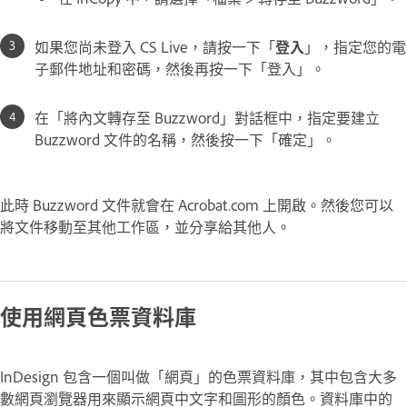
如果您尚未登入 CS Live，請按一下「
登入
」，指定您的電
子郵件地址和密碼，然後再按一下「登入」
。
在「將內文轉存至 Buzzword」對話框中，指定要建立
Buzzword 文件的名稱，然後按一下「確定」。
此時 Buzzword 文件就會在 Acrobat.com 上開啟。然後您可以
將文件移動至其他工作區，並分享給其他人。
使用網頁色票資料庫
InDesign 包含一個叫做「網頁」的色票資料庫，其中包含大多
數網頁瀏覽器用來顯示網頁中文字和圖形的顏色。資料庫中的