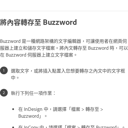
將內容轉存至 Buzzword
Buzzword 是一種網路架構的文字編輯器，可讓使用者在網頁伺
服器上建立和儲存文字檔案。將內文轉存至 Buzzword 時，可以
在 Buzzword 伺服器上建立文字檔案。
選取文字，或將插入點置入您想要轉存之內文中的文字框
中。
執行下列任一項作業：
在 InDesign 中，請選擇「檔案 > 轉存至 >
Buzzword」。
在 InCopy 中，請選擇「檔案 > 轉存至 Buzzword」。