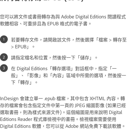
您可以將文件或書冊轉存為與 Adobe Digital Editions 閱讀程式
軟體相容、可重排且為 EPUB 格式的電子書。
若要轉存文件，請開啟該文件，然後選擇「檔案 > 轉存至
> EPUB」。
請指定檔名和位置，然後按一下「儲存」。
在 Digital Editions「轉存選項」對話框中，指定「一
般」、「影像」和「內容」區域中所需的選項，然後按一
下「轉存」。
InDesign 會建立單一 .epub 檔案，其中包含 XHTML 內容。轉
存的檔案會包含指定文件中第一頁的 JPEG 縮圖影像 (如果已經
選取書冊，則為樣式來源文件)。這個縮圖是用來說明 Digital
Editions Reader 程式庫檢視中的書冊。檢視檔案需要使用
Digital Editions 軟體，您可以從 Adobe 網站免費下載該軟體。