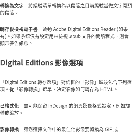
轉換為文字
將編號清單轉換為以段落之目前編號當做文字開頭
的段落。
轉存後檢視電子書
啟動 Adobe Digital Editions Reader (如果
有)。如果系統沒有設定用來檢視 .epub 文件的閱讀程式，則會
顯示警告訊息。
Digital Editions 影像選項
「Digital Editions 轉存選項」對話框的「影像」區段包含下列選
項。從「影像轉換」選單，決定影像如何轉存為 HTML。
已格式化
盡可能保留 InDesign 的網頁影像格式設定，例如旋
轉或縮放。
影像轉換
讓您選擇文件中的最佳化影像要轉換為 GIF 或