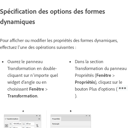
Spécification des options des formes
dynamiques
Pour afficher ou modifier les propriétés des formes dynamiques,
effectuez l’une des opérations suivantes :
Ouvrez le panneau
Dans la section
Transformation en double-
Transformation du panneau
cliquant sur n’importe quel
Propriétés (
Fenêtre
>
widget d’angle ou en
Propriétés
), cliquez sur le
choisissant
Fenêtre
>
bouton Plus d’options (
Transformation
.
).