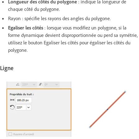
Longueur des côtés du polygone
: indique la longueur de
chaque côté du polygone.
Rayon : spécifie les rayons des angles du polygone.
Egaliser les côtés
: lorsque vous modifiez un polygone, si la
forme dynamique devient disproportionnée ou perd sa symétrie,
utilisez le bouton Egaliser les côtés pour égaliser les côtés du
polygone.
Ligne