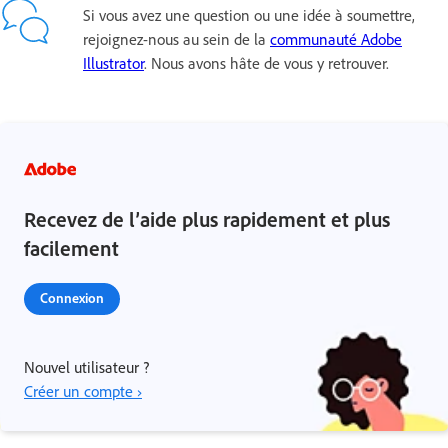
Si vous avez une question ou une idée à soumettre,
rejoignez-nous au sein de la
communauté Adobe
Illustrator
. Nous avons hâte de vous y retrouver.
Recevez de l’aide plus rapidement et plus
facilement
Connexion
Nouvel utilisateur ?
Créer un compte ›