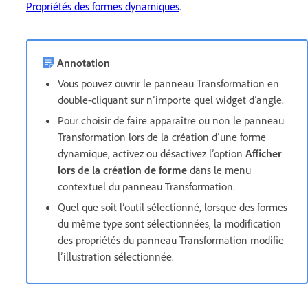
Propriétés des formes dynamiques
.
Annotation
Vous pouvez ouvrir le panneau Transformation en
double-cliquant sur n’importe quel widget d’angle.
Pour choisir de faire apparaître ou non le panneau
Transformation lors de la création d’une forme
dynamique, activez ou désactivez l’option
Afficher
lors de la création de forme
dans le menu
contextuel du panneau Transformation.
Quel que soit l’outil sélectionné, lorsque des formes
du même type sont sélectionnées, la modification
des propriétés du panneau Transformation modifie
l’illustration sélectionnée.