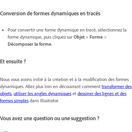
Conversion de formes dynamiques en tracés
Pour convertir une forme dynamique en tracé, sélectionnez la
forme dynamique, puis cliquez sur
Objet
>
Forme
>
Décomposer la forme
.
Et ensuite ?
Nous vous avons initié à la création et à la modification des formes
dynamiques. Allez plus loin en découvrant comment
transformer des
objets
,
utiliser les angles dynamiques
et
dessiner des lignes et des
formes simples
dans Illustrator.
Vous avez une question ou une suggestion ?