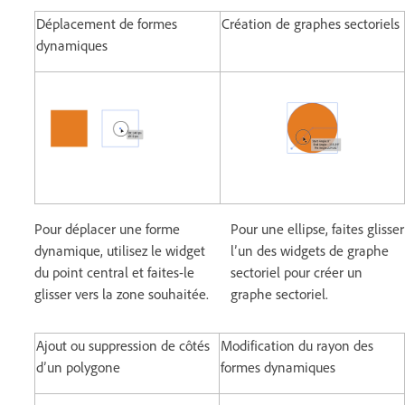
Déplacement de formes
Création de graphes sectoriels
dynamiques
Pour déplacer une forme
Pour une ellipse, faites glisser
dynamique, utilisez le widget
l’un des widgets de graphe
du point central et faites-le
sectoriel pour créer un
glisser vers la zone souhaitée.
graphe sectoriel.
Ajout ou suppression de côtés
Modification du rayon des
d’un polygone
formes dynamiques