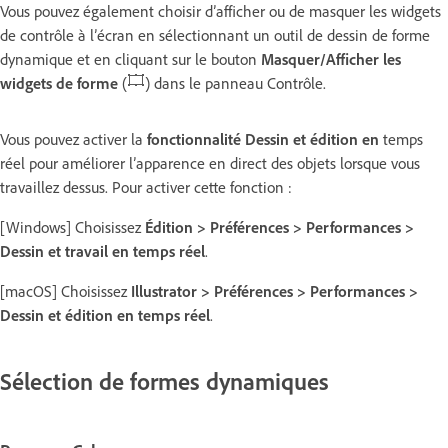
Vous pouvez également choisir d’afficher ou de masquer les widgets
de contrôle à l’écran en sélectionnant un outil de dessin de forme
dynamique et en cliquant sur le bouton
Masquer/Afficher les
widgets de forme
(
) dans le panneau Contrôle.
Vous pouvez activer la
fonctionnalité Dessin et édition en
temps
réel pour améliorer l’apparence en direct des objets lorsque vous
travaillez dessus. Pour activer cette fonction :
[Windows] Choisissez
Édition > Préférences > Performances >
Dessin et travail en temps réel
.
[macOS] Choisissez
Illustrator > Préférences > Performances >
Dessin et édition en temps réel
.
Sélection de formes dynamiques