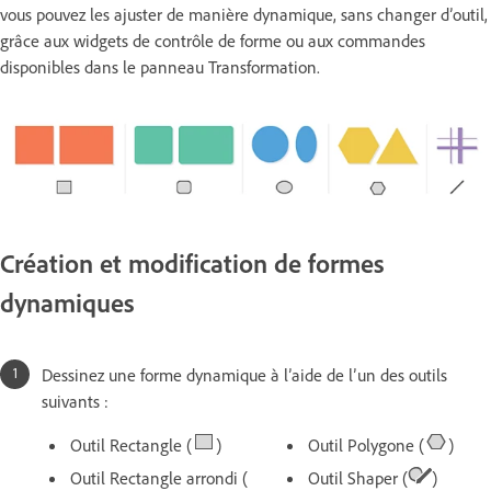
vous pouvez les ajuster de manière dynamique, sans changer d’outil,
grâce aux widgets de contrôle de forme ou aux commandes
disponibles dans le panneau Transformation.
Création et modification de formes
dynamiques
Dessinez une forme dynamique à l’aide de l’un des outils
suivants :
Outil Rectangle (
)
Outil Polygone (
)
Outil Rectangle arrondi (
Outil Shaper (
)