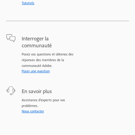
Tutoriels
Interroger la
communauté
Posez vos questions et obtenez des
réponses des membres de la
communauté Adobe.
Poser une question
En savoir plus
Assistance d’experts pour vos
problèmes.
Nous contacter