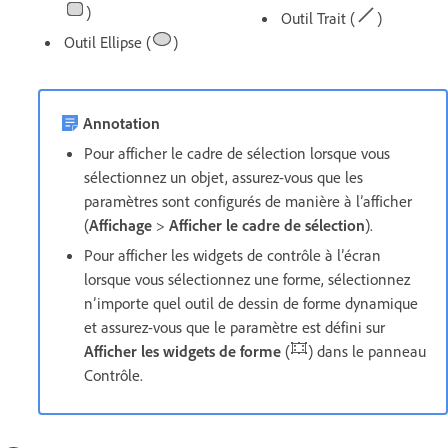
)
Outil Trait (
)
Outil Ellipse (
)
Annotation
Pour afficher le cadre de sélection lorsque vous
sélectionnez un objet, assurez-vous que les
paramètres sont configurés de manière à l’afficher
(
Affichage
>
Afficher le cadre de sélection
).
Pour afficher les widgets de contrôle à l’écran
lorsque vous sélectionnez une forme, sélectionnez
n’importe quel outil de dessin de forme dynamique
et assurez-vous que le paramètre est défini sur
Afficher les widgets de forme
(
) dans le panneau
Contrôle.