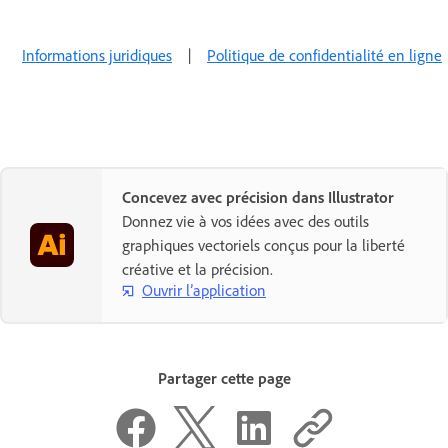
Informations juridiques
|
Politique de confidentialité en ligne
Concevez avec précision dans Illustrator
Donnez vie à vos idées avec des outils
graphiques vectoriels conçus pour la liberté
créative et la précision.
Ouvrir l’application
Partager cette page