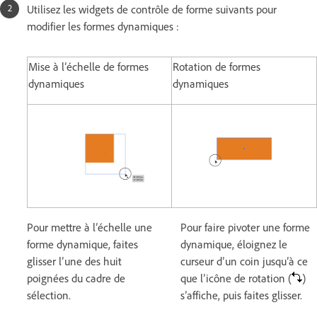
Utilisez les widgets de contrôle de forme suivants pour
modifier les formes dynamiques :
Mise à l’échelle de formes
Rotation de formes
dynamiques
dynamiques
Pour mettre à l’échelle une
Pour faire pivoter une forme
forme dynamique, faites
dynamique, éloignez le
glisser l’une des huit
curseur d’un coin jusqu’à ce
poignées du cadre de
que l’icône de rotation (
)
sélection.
s’affiche, puis faites glisser.