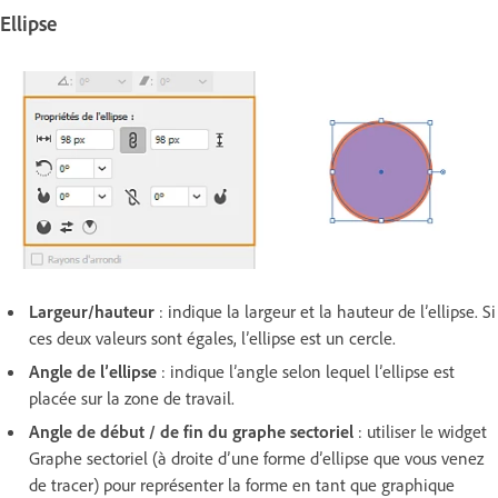
Ellipse
Largeur/hauteur
: indique la largeur et la hauteur de l’ellipse. Si
ces deux valeurs sont égales, l’ellipse est un cercle.
Angle de l’ellipse
: indique l’angle selon lequel l’ellipse est
placée sur la zone de travail.
Angle de début / de fin du graphe sectoriel
: utiliser le widget
Graphe sectoriel (à droite d’une forme d’ellipse que vous venez
de tracer) pour représenter la forme en tant que graphique