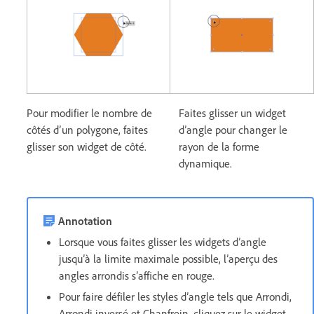
Pour modifier le nombre de
Faites glisser un widget
côtés d’un polygone, faites
d’angle pour changer le
glisser son widget de côté.
rayon de la forme
dynamique.
Annotation
Lorsque vous faites glisser les widgets d’angle
jusqu’à la limite maximale possible, l’aperçu des
angles arrondis s’affiche en rouge.
Pour faire défiler les styles d’angle tels que Arrondi,
Arrondi inversé et Chanfrein, cliquez sur le widget