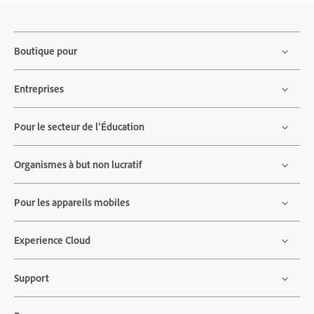
Boutique pour
Entreprises
Pour le secteur de l’Éducation
Organismes à but non lucratif
Pour les appareils mobiles
Experience Cloud
Support