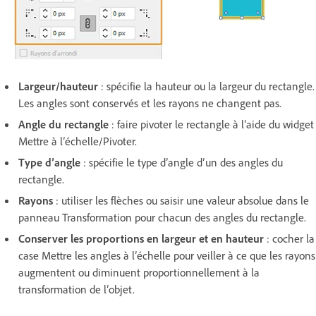
Largeur/hauteur
: spécifie la hauteur ou la largeur du rectangle.
Les angles sont conservés et les rayons ne changent pas.
Angle du rectangle
: faire pivoter le rectangle à l’aide du widget
Mettre à l’échelle/Pivoter.
Type d’angle
: spécifie le type d’angle d’un des angles du
rectangle.
Rayons
: utiliser les flèches ou saisir une valeur absolue dans le
panneau Transformation pour chacun des angles du rectangle.
Conserver les proportions en largeur et en hauteur
: cocher la
case Mettre les angles à l’échelle pour veiller à ce que les rayons
augmentent ou diminuent proportionnellement à la
transformation de l’objet.