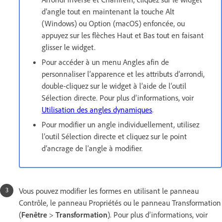
d’angle tout en maintenant la touche Alt
(Windows) ou Option (macOS) enfoncée, ou
appuyez sur les flèches Haut et Bas tout en faisant
glisser le widget.
Pour accéder à un menu Angles afin de
personnaliser l’apparence et les attributs d’arrondi,
double-cliquez sur le widget à l’aide de l’outil
Sélection directe. Pour plus d’informations, voir
Utilisation des angles dynamiques
.
Pour modifier un angle individuellement, utilisez
l’outil Sélection directe et cliquez sur le point
d’ancrage de l’angle à modifier.
Vous pouvez modifier les formes en utilisant le panneau
Contrôle, le panneau Propriétés ou le panneau Transformation
(
Fenêtre
>
Transformation
). Pour plus d’informations, voir