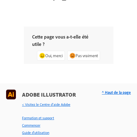
Cette page vous a-t-elle été
utile ?
Oui, merci
Pas vraiment
^ Haut de la page
ADOBE ILLUSTRATOR
< Visitez le Centre d’aide Adobe
Formation et support
Commencer
Guide d'utilisation