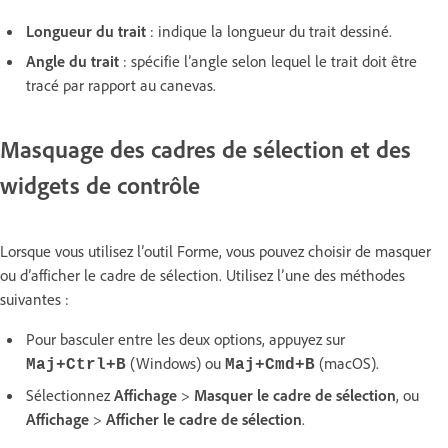
Longueur du trait
: indique la longueur du trait dessiné.
Angle du trait
: spécifie l’angle selon lequel le trait doit être
tracé par rapport au canevas.
Masquage des cadres de sélection et des
widgets de contrôle
Lorsque vous utilisez l’outil Forme, vous pouvez choisir de masquer
ou d’afficher le cadre de sélection. Utilisez l’une des méthodes
suivantes :
Pour basculer entre les deux options, appuyez sur
(Windows) ou
(macOS).
Maj+Ctrl+B
Maj+Cmd+B
Sélectionnez
Affichage
>
Masquer le cadre de sélection
, ou
Affichage
>
Afficher le cadre de sélection
.