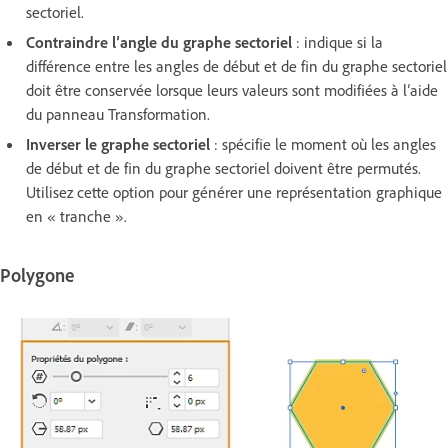
sectoriel.
Contraindre l’angle du graphe sectoriel
: indique si la
différence entre les angles de début et de fin du graphe sectoriel
doit être conservée lorsque leurs valeurs sont modifiées à l’aide
du panneau Transformation.
Inverser le graphe sectoriel
: spécifie le moment où les angles
de début et de fin du graphe sectoriel doivent être permutés.
Utilisez cette option pour générer une représentation graphique
en « tranche ».
Polygone