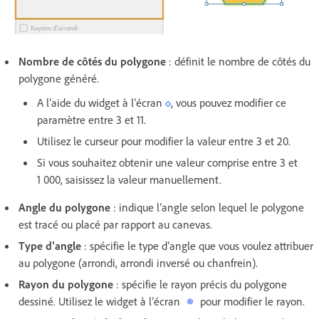
Nombre de côtés du polygone
: définit le nombre de côtés du
polygone généré.
A l’aide du widget à l’écran
, vous pouvez modifier ce
paramètre entre 3 et 11.
Utilisez le curseur pour modifier la valeur entre 3 et 20.
Si vous souhaitez obtenir une valeur comprise entre 3 et
1 000, saisissez la valeur manuellement.
Angle du polygone
: indique l’angle selon lequel le polygone
est tracé ou placé par rapport au canevas.
Type d’angle
: spécifie le type d’angle que vous voulez attribuer
au polygone (arrondi, arrondi inversé ou chanfrein).
Rayon du polygone
: spécifie le rayon précis du polygone
dessiné. Utilisez le widget à l’écran
pour modifier le rayon.