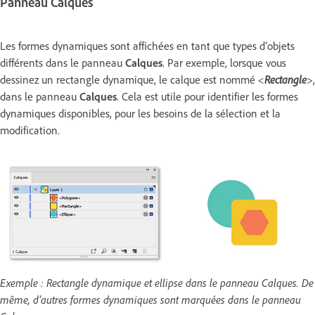
Panneau Calques
Les formes dynamiques sont affichées en tant que types d’objets
différents dans le panneau
Calques
. Par exemple, lorsque vous
dessinez un rectangle dynamique, le calque est nommé
<
Rectangle
>
,
dans le panneau
Calques
. Cela est utile pour identifier les formes
dynamiques disponibles, pour les besoins de la sélection et la
modification.
Exemple : Rectangle dynamique et ellipse dans le panneau Calques. De
même, d’autres formes dynamiques sont marquées dans le panneau