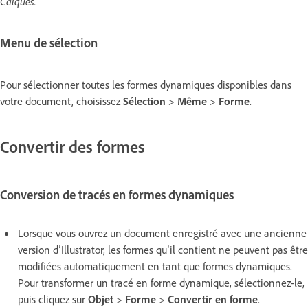
Calques.
Menu de sélection
Pour sélectionner toutes les formes dynamiques disponibles dans
votre document, choisissez
Sélection
>
Même
>
Forme
.
Convertir des formes
Conversion de tracés en formes dynamiques
Lorsque vous ouvrez un document enregistré avec une ancienne
version d’Illustrator, les formes qu’il contient ne peuvent pas être
modifiées automatiquement en tant que formes dynamiques.
Pour transformer un tracé en forme dynamique, sélectionnez-le,
puis cliquez sur
Objet
>
Forme
>
Convertir en forme
.