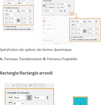
Spécification des options des formes dynamiques
A.
Panneau Transformation
B.
Panneau Propriétés
Rectangle/Rectangle arrondi