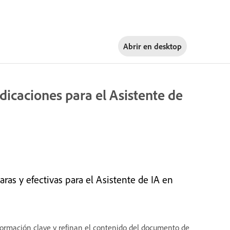
Abrir en
desktop
ndicaciones para el Asistente de
aras y efectivas para el Asistente de IA en
formación clave y refinan el contenido del documento de