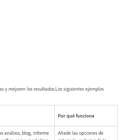
s y mejoren los resultados.Los siguientes ejemplos
Por qué funciona
 análisis, blog, informe
Añade las opciones de