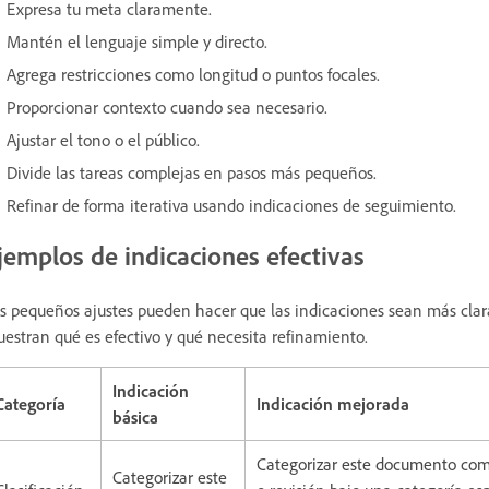
Expresa tu meta claramente.
Mantén el lenguaje simple y directo.
Agrega restricciones como longitud o puntos focales.
Proporcionar contexto cuando sea necesario.
Ajustar el tono o el público.
Divide las tareas complejas en pasos más pequeños.
Refinar de forma iterativa usando indicaciones de seguimiento.
jemplos de indicaciones efectivas
s pequeños ajustes pueden hacer que las indicaciones sean más clara
estran qué es efectivo y qué necesita refinamiento.
Indicación
Categoría
Indicación mejorada
básica
Categorizar este documento como
Categorizar este