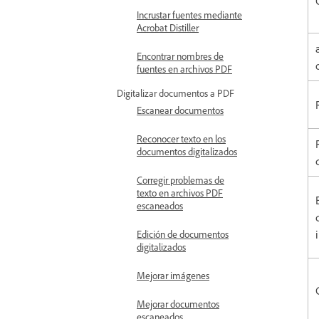
Incrustar fuentes mediante
Acrobat Distiller
Encontrar nombres de
fuentes en archivos PDF
Digitalizar documentos a PDF
Escanear documentos
Reconocer texto en los
documentos digitalizados
Corregir problemas de
texto en archivos PDF
escaneados
Edición de documentos
digitalizados
Mejorar imágenes
Mejorar documentos
escaneados