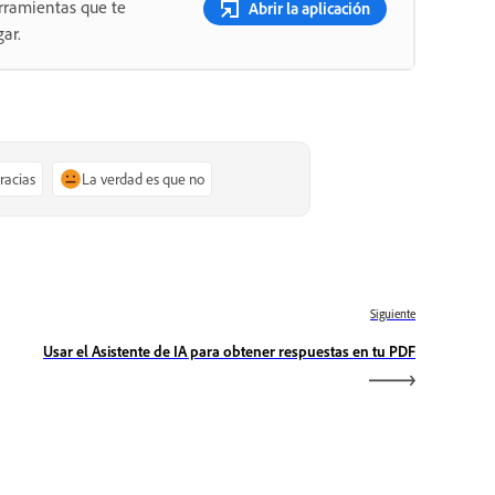
rramientas que te
Abrir la aplicación
ar.
gracias
La verdad es que no
Siguiente
Usar el Asistente de IA para obtener respuestas en tu PDF