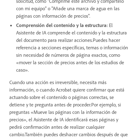
solicitud, como "Comprime este archivo y compártelo
con mi equipo" o "Añade una marca de agua en las
páginas con información de precios".
Comprensión del contenido y la estructura:
El
Asistente de IA comprende el contenido y la estructura
del documento para realizar acciones.Puedes hacer
referencia a secciones específicas, temas o información
sin necesidad de números de página exactos, como
«mover la sección de precios antes de los estudios de
caso».
Cuando una acción es irreversible, necesita más
información, o cuando Acrobat quiere confirmar que está
actuando sobre el contenido o páginas correctas, se
detiene y te pregunta antes de proceder.Por ejemplo, si
preguntas «Mueve las páginas con la información de
precios», el Asistente de IA identificará esas páginas y
pedirá confirmación antes de realizar cualquier
cambio.También puedes deshacer cambios después de que