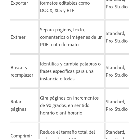
Exportar
formatos editables como
Pro, Studio
DOCX, XLS y RTF
Separa páginas, texto,
Standard,
Extraer
comentarios o imágenes de un
Pro, Studio
PDF a otro formato
Identifica y cambia palabras o
Buscar y
Standard,
frases específicas para una
reemplazar
Pro, Studio
instancia o todas
Gira páginas en incrementos
Rotar
Standard,
de 90 grados, en sentido
páginas
Pro, Studio
horario o antihorario
Reduce el tamaño total del
Standard,
Comprimir