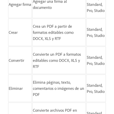
Agregar una firma al
Agregar firma
Standard,
documento
Pro, Studio
Crea un PDF a partir de
Standard,
Crear
formatos editables como
Pro, Studio
DOCX, XLS y RTF
Convierte un PDF a formatos
Standard,
Convertir
editables como DOCX, XLS y
Pro, Studio
RTF
Elimina páginas, texto,
Standard,
Eliminar
comentarios o imágenes de un
Pro, Studio
PDF
Convierte archivos PDF en
Standard,