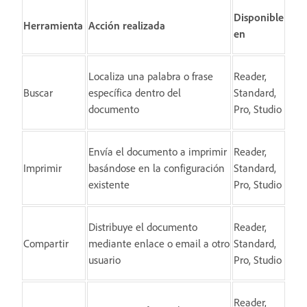
Disponible
Herramienta
Acción realizada
en
Localiza una palabra o frase
Reader,
Buscar
específica dentro del
Standard,
documento
Pro, Studio
Envía el documento a imprimir
Reader,
Imprimir
basándose en la configuración
Standard,
existente
Pro, Studio
Distribuye el documento
Reader,
Compartir
mediante enlace o email a otro
Standard,
usuario
Pro, Studio
Reader,