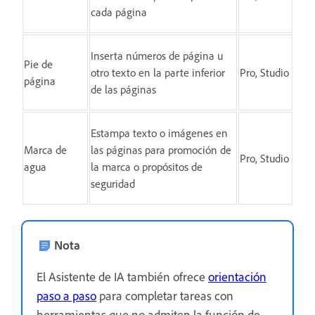
cada página
Inserta números de página u
Pie de
otro texto en la parte inferior
Pro, Studio
página
de las páginas
Estampa texto o imágenes en
Marca de
las páginas para promoción de
Pro, Studio
agua
la marca o propósitos de
seguridad
Nota
El Asistente de IA también ofrece
orientación
paso a paso
para completar tareas con
herramientas que no admiten la función de