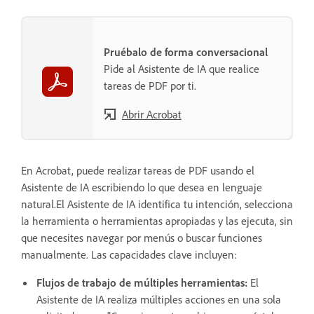
Pruébalo de forma conversacional
Pide al Asistente de IA que realice
tareas de PDF por ti.
Abrir Acrobat
En Acrobat, puede realizar tareas de PDF usando el
Asistente de IA escribiendo lo que desea en lenguaje
natural.El Asistente de IA identifica tu intención, selecciona
la herramienta o herramientas apropiadas y las ejecuta, sin
que necesites navegar por menús o buscar funciones
manualmente. Las capacidades clave incluyen:
Flujos de trabajo de múltiples herramientas:
El
Asistente de IA realiza múltiples acciones en una sola