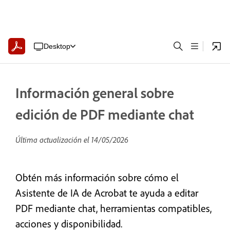
Desktop
Información general sobre
edición de PDF mediante chat
Última actualización el
14/05/2026
Obtén más información sobre cómo el
Asistente de IA de Acrobat te ayuda a editar
PDF mediante chat, herramientas compatibles,
acciones y disponibilidad.