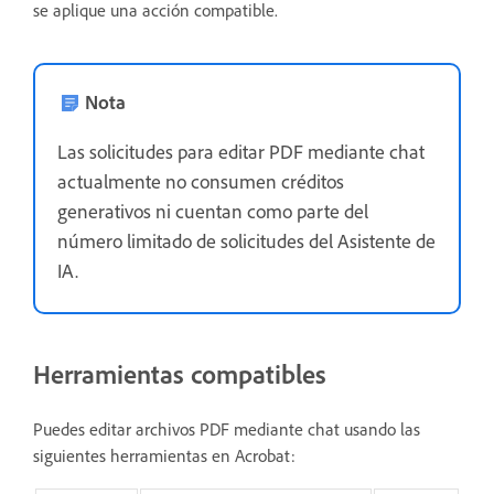
se aplique una acción compatible.
Nota
Las solicitudes para editar PDF mediante chat
actualmente no consumen créditos
generativos ni cuentan como parte del
número limitado de solicitudes del Asistente de
IA.
Herramientas compatibles
Puedes editar archivos PDF mediante chat usando las
siguientes herramientas en Acrobat: