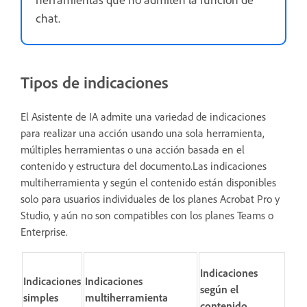
chat.
Tipos de indicaciones
El Asistente de IA admite una variedad de indicaciones
para realizar una acción usando una sola herramienta,
múltiples herramientas o una acción basada en el
contenido y estructura del documento.Las indicaciones
multiherramienta y según el contenido están disponibles
solo para usuarios individuales de los planes Acrobat Pro y
Studio, y aún no son compatibles con los planes Teams o
Enterprise.
Indicaciones
Indicaciones
Indicaciones
según el
simples
multiherramienta
contenido