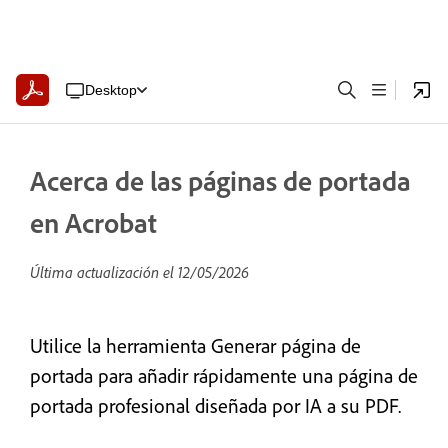
Desktop
Acerca de las páginas de portada
en Acrobat
Última actualización el
12/05/2026
Utilice la herramienta Generar página de
portada para añadir rápidamente una página de
portada profesional diseñada por IA a su PDF.