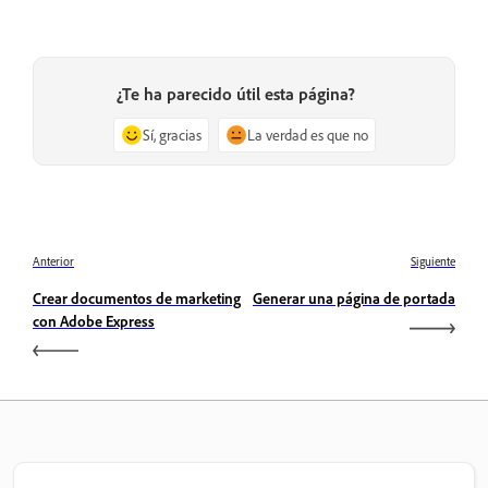
¿Te ha parecido útil esta página?
Sí, gracias
La verdad es que no
Anterior
Siguiente
Crear documentos de marketing
Generar una página de portada
con Adobe Express