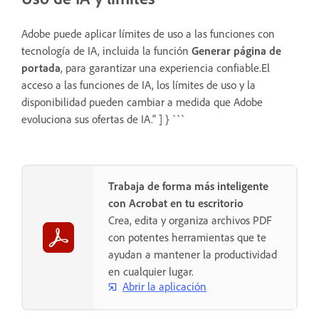
Adobe puede aplicar límites de uso a las funciones con
tecnología de IA, incluida la función
Generar página de
portada
, para garantizar una experiencia confiable.El
acceso a las funciones de IA, los límites de uso y la
disponibilidad pueden cambiar a medida que Adobe
evoluciona sus ofertas de IA." ] } ```
Trabaja de forma más inteligente
con Acrobat en tu escritorio
Crea, edita y organiza archivos PDF
con potentes herramientas que te
ayudan a mantener la productividad
en cualquier lugar.
Abrir la aplicación