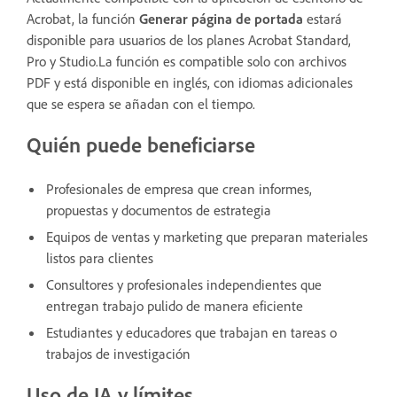
Acrobat, la función
Generar página de portada
estará
disponible para usuarios de los planes Acrobat Standard,
Pro y Studio.La función es compatible solo con archivos
PDF y está disponible en inglés, con idiomas adicionales
que se espera se añadan con el tiempo.
Quién puede beneficiarse
Profesionales de empresa que crean informes,
propuestas y documentos de estrategia
Equipos de ventas y marketing que preparan materiales
listos para clientes
Consultores y profesionales independientes que
entregan trabajo pulido de manera eficiente
Estudiantes y educadores que trabajan en tareas o
trabajos de investigación
Uso de IA y límites