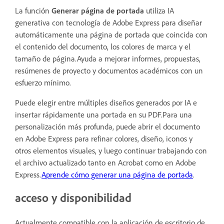
La función
Generar página de portada
utiliza IA
generativa con tecnología de Adobe Express para diseñar
automáticamente una página de portada que coincida con
el contenido del documento, los colores de marca y el
tamaño de página.Ayuda a mejorar informes, propuestas,
resúmenes de proyecto y documentos académicos con un
esfuerzo mínimo.
Puede elegir entre múltiples diseños generados por IA e
insertar rápidamente una portada en su PDF.Para una
personalización más profunda, puede abrir el documento
en Adobe Express para refinar colores, diseño, iconos y
otros elementos visuales, y luego continuar trabajando con
el archivo actualizado tanto en Acrobat como en Adobe
Express.
Aprende cómo generar una página de portada
.
acceso y disponibilidad
Actualmente compatible con la aplicación de escritorio de