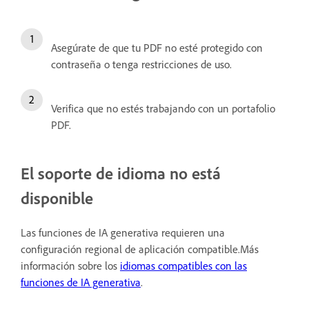
Asegúrate de que tu PDF no esté protegido con
contraseña o tenga restricciones de uso.
Verifica que no estés trabajando con un portafolio
PDF.
El soporte de idioma no está
disponible
Las funciones de IA generativa requieren una
configuración regional de aplicación compatible.Más
información sobre los
idiomas compatibles con las
funciones de IA generativa
.