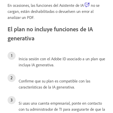
En ocasiones, las funciones del Asistente de IA
no se
cargan, están deshabilitadas o devuelven un error al
analizar un PDF.
El plan no incluye funciones de IA
generativa
Inicia sesión con el Adobe ID asociado a un plan que
incluya IA generativa.
Confirme que su plan es compatible con las
características de la IA generativa.
Si usas una cuenta empresarial, ponte en contacto
con tu administrador de TI para asegurarte de que la