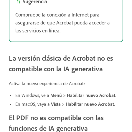
Sugerencia
Compruebe la conexión a Internet para
asegurarse de que Acrobat pueda acceder a
los servicios en línea.
La versión clásica de Acrobat no es
compatible con la IA generativa
Activa la nueva experiencia de Acrobat:
En Windows, ve a
Menú
>
Habilitar nuevo Acrobat
.
En macOS, vaya a
Vista
>
Habilitar nuevo Acrobat
.
El PDF no es compatible con las
funciones de IA generativa