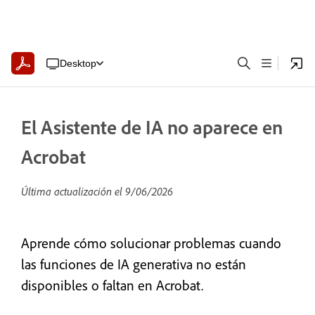
Desktop
El Asistente de IA no aparece en
Acrobat
Última actualización el
9/06/2026
Aprende cómo solucionar problemas cuando
las funciones de IA generativa no están
disponibles o faltan en Acrobat.