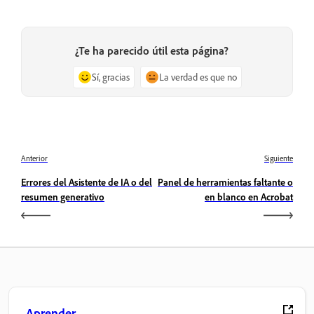
¿Te ha parecido útil esta página?
Sí, gracias
La verdad es que no
Anterior
Siguiente
Errores del Asistente de IA o del
Panel de herramientas faltante o
resumen generativo
en blanco en Acrobat
Aprender