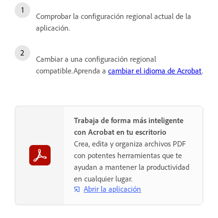
Comprobar la configuración regional actual de la
aplicación.
Cambiar a una configuración regional
compatible.Aprenda a
cambiar el idioma de Acrobat
.
Trabaja de forma más inteligente
con Acrobat en tu escritorio
Crea, edita y organiza archivos PDF
con potentes herramientas que te
ayudan a mantener la productividad
en cualquier lugar.
Abrir la aplicación