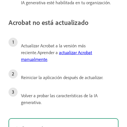
IA generativa esté habilitada en tu organización.
Acrobat no está actualizado
Actualizar Acrobat a la versión más
reciente.Aprender a
actualizar Acrobat
manualmente
.
Reiniciar la aplicación después de actualizar.
Volver a probar las características de la IA
generativa.