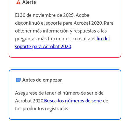
Alerta
El 30 de noviembre de 2025, Adobe
discontinuó el soporte para Acrobat 2020. Para
obtener más información y respuestas a las
preguntas más frecuentes, consulta el
fin del
soporte para Acrobat 2020
.
Antes de empezar
Asegúrese de tener el número de serie de
Acrobat 2020.
Busca los números de serie
de
tus productos registrados.