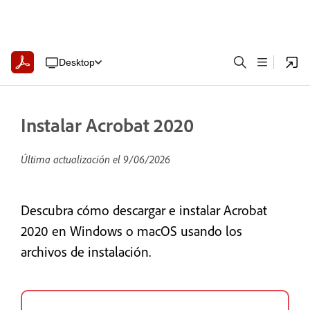
Desktop
Instalar Acrobat 2020
Última actualización el
9/06/2026
Descubra cómo descargar e instalar Acrobat
2020 en Windows o macOS usando los
archivos de instalación.