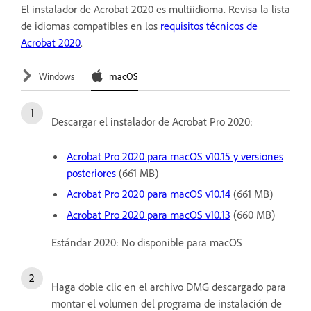
El instalador de Acrobat 2020 es multiidioma. Revisa la lista
de idiomas compatibles en los
requisitos técnicos de
Acrobat 2020
.
Windows
macOS
Descargar el instalador de Acrobat Pro 2020:
Acrobat Pro 2020 para macOS v10.15 y versiones
posteriores
(661 MB)
Acrobat Pro 2020 para macOS v10.14
(661 MB)
Acrobat Pro 2020 para macOS v10.13
(660 MB)
Estándar 2020: No disponible para macOS
Haga doble clic en el archivo DMG descargado para
montar el volumen del programa de instalación de