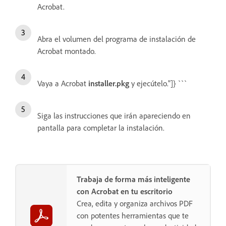
Acrobat.
Abra el volumen del programa de instalación de
Acrobat montado.
Vaya a Acrobat
installer.pkg
y ejecútelo."]} ```
Siga las instrucciones que irán apareciendo en
pantalla para completar la instalación.
Trabaja de forma más inteligente
con Acrobat en tu escritorio
Crea, edita y organiza archivos PDF
con potentes herramientas que te