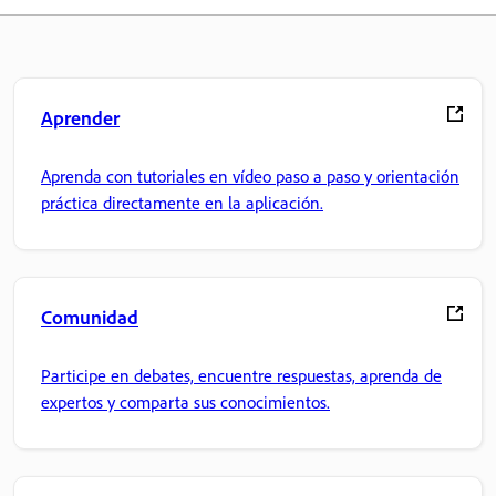
Aprender
Aprenda con tutoriales en vídeo paso a paso y orientación
práctica directamente en la aplicación.
Comunidad
Participe en debates, encuentre respuestas, aprenda de
expertos y comparta sus conocimientos.