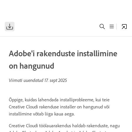
Adobe'i rakenduste installimine
on hangunud
Viimati uuendatud
17. sept 2025
Õppige, kuidas lahendada installiprobleeme, kui teie
Creative Cloudi rakenduse installer on hangunud või
installimine võtab liiga kaua aega.
Creative Cloudi töölauarakendus haldab rakenduste, nagu