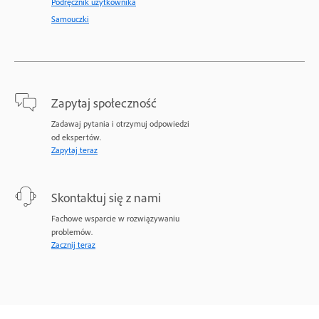
Podręcznik użytkownika
Samouczki
Zapytaj społeczność
Zadawaj pytania i otrzymuj odpowiedzi
od ekspertów.
Zapytaj teraz
Skontaktuj się z nami
Fachowe wsparcie w rozwiązywaniu
problemów.
Zacznij teraz