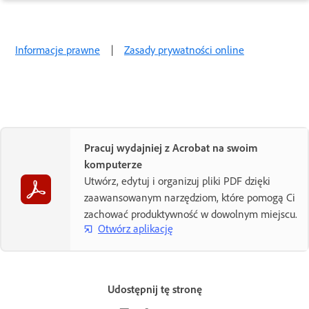
Informacje prawne
|
Zasady prywatności online
Pracuj wydajniej z Acrobat na swoim
komputerze
Utwórz, edytuj i organizuj pliki PDF dzięki
zaawansowanym narzędziom, które pomogą Ci
zachować produktywność w dowolnym miejscu.
Otwórz aplikację
Udostępnij tę stronę