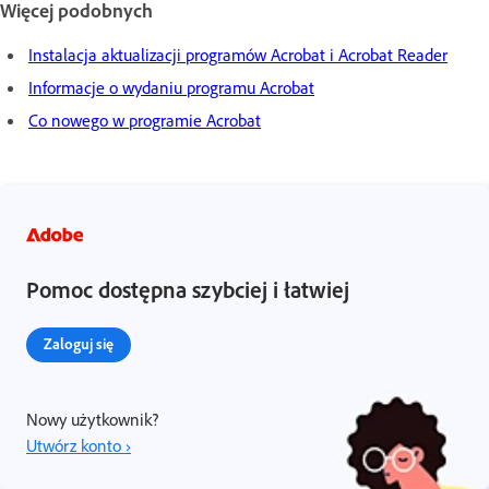
Więcej podobnych
Instalacja aktualizacji programów Acrobat i Acrobat Reader
Informacje o wydaniu programu Acrobat
Co nowego w programie Acrobat
Pomoc dostępna szybciej i łatwiej
Zaloguj się
Nowy użytkownik?
Utwórz konto ›