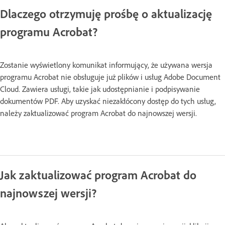
Dlaczego otrzymuję prośbę o aktualizację
programu Acrobat?
Zostanie wyświetlony komunikat informujący, że używana wersja
programu Acrobat nie obsługuje już plików i usług Adobe Document
Cloud. Zawiera usługi, takie jak udostępnianie i podpisywanie
dokumentów PDF. Aby uzyskać niezakłócony dostęp do tych usług,
należy zaktualizować program Acrobat do najnowszej wersji.
Jak zaktualizować program Acrobat do
najnowszej wersji?