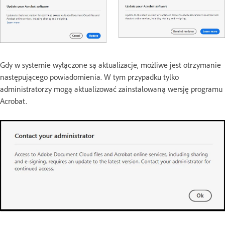
Gdy w systemie wyłączone są aktualizacje, możliwe jest otrzymanie
następującego powiadomienia. W tym przypadku tylko
administratorzy mogą aktualizować zainstalowaną wersję programu
Acrobat.