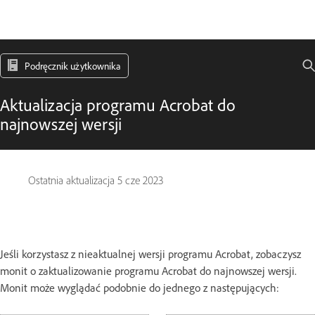
Podręcznik użytkownika
Aktualizacja programu Acrobat do
najnowszej wersji
Ostatnia aktualizacja
5 cze 2023
Jeśli korzystasz z nieaktualnej wersji programu Acrobat, zobaczysz
monit o zaktualizowanie programu Acrobat do najnowszej wersji.
Monit może wyglądać podobnie do jednego z następujących: