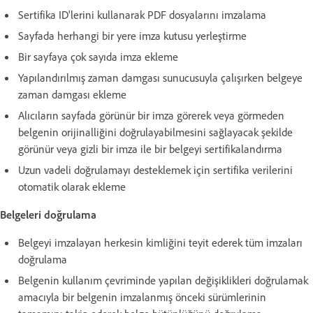
Sertifika ID'lerini kullanarak PDF dosyalarını imzalama
Sayfada herhangi bir yere imza kutusu yerleştirme
Bir sayfaya çok sayıda imza ekleme
Yapılandırılmış zaman damgası sunucusuyla çalışırken belgeye
zaman damgası ekleme
Alıcıların sayfada görünür bir imza görerek veya görmeden
belgenin orijinalliğini doğrulayabilmesini sağlayacak şekilde
görünür veya gizli bir imza ile bir belgeyi sertifikalandırma
Uzun vadeli doğrulamayı desteklemek için sertifika verilerini
otomatik olarak ekleme
Belgeleri doğrulama
Belgeyi imzalayan herkesin kimliğini teyit ederek tüm imzaları
doğrulama
Belgenin kullanım çevriminde yapılan değişiklikleri doğrulamak
amacıyla bir belgenin imzalanmış önceki sürümlerinin