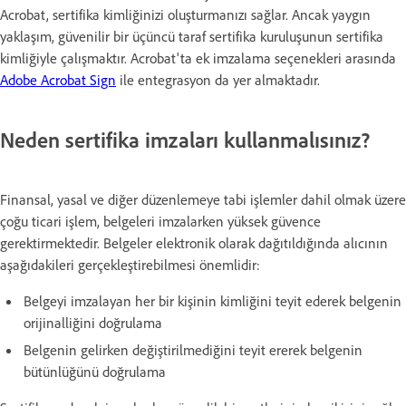
Acrobat, sertifika kimliğinizi oluşturmanızı sağlar. Ancak yaygın
yaklaşım, güvenilir bir üçüncü taraf sertifika kuruluşunun sertifika
kimliğiyle çalışmaktır. Acrobat'ta ek imzalama seçenekleri arasında
Adobe Acrobat Sign
ile entegrasyon da yer almaktadır.
Neden sertifika imzaları kullanmalısınız?
Finansal, yasal ve diğer düzenlemeye tabi işlemler dahil olmak üzere
çoğu ticari işlem, belgeleri imzalarken yüksek güvence
gerektirmektedir. Belgeler elektronik olarak dağıtıldığında alıcının
aşağıdakileri gerçekleştirebilmesi önemlidir:
Belgeyi imzalayan her bir kişinin kimliğini teyit ederek belgenin
orijinalliğini doğrulama
Belgenin gelirken değiştirilmediğini teyit ererek belgenin
bütünlüğünü doğrulama