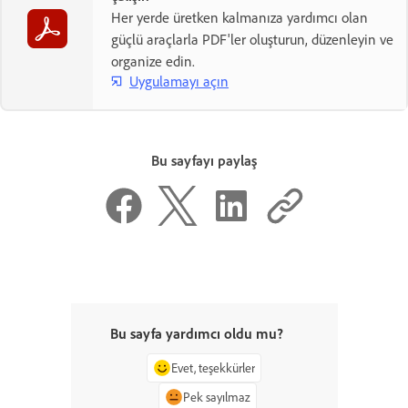
Her yerde üretken kalmanıza yardımcı olan
güçlü araçlarla PDF'ler oluşturun, düzenleyin ve
organize edin.
Uygulamayı açın
Bu sayfayı paylaş
Bu sayfa yardımcı oldu mu?
Evet, teşekkürler
Pek sayılmaz