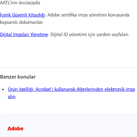
AATL'nin öncüsüydü.
İçerik Güvenli Kitaplığı
: Adobe sertifika imza yönetimi konusunda
kapsamlı dokümanlar.
Dijital İmzaları Yönetme
: Dijital ID yönetimi için yardım sayfaları.
Benzer konular
Ürün özelliği: Acrobat'ı kullanarak diğerlerinden elektronik imza
alın