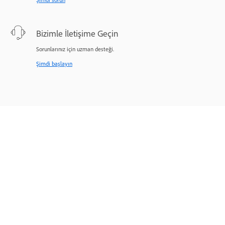
Bizimle İletişime Geçin
Sorunlarınız için uzman desteği.
Şimdi başlayın