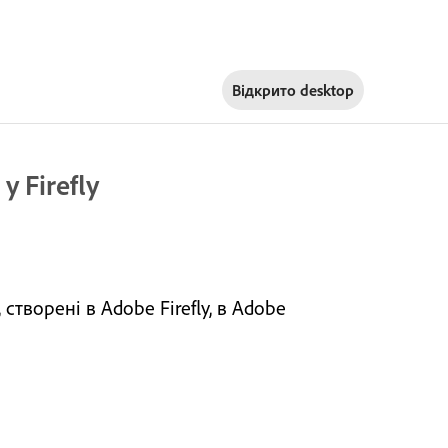
Відкрито
desktop
 Firefly
створені в Adobe Firefly, в Adobe