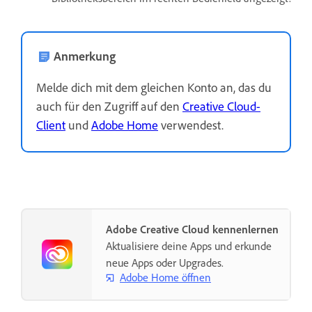
Anmerkung
Melde dich mit dem gleichen Konto an, das du
auch für den Zugriff auf den
Creative Cloud-
Client
und
Adobe Home
verwendest.
Adobe Creative Cloud kennenlernen
Aktualisiere deine Apps und erkunde
neue Apps oder Upgrades.
Adobe Home öffnen