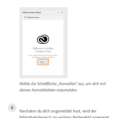
Wähle die Schaltfläche „Anmelden“ aus, um dich mit
deinen Anmeldedaten anzumelden.
Nachdem du dich angemeldet hast, wird der
Bibliotheksbereich im rechten Bedienfeld angezeigt.