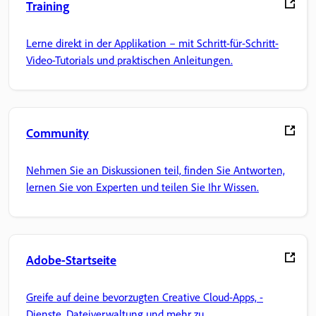
Training
Lerne direkt in der Applikation – mit Schritt-für-Schritt-
Video-Tutorials und praktischen Anleitungen.
Community
Nehmen Sie an Diskussionen teil, finden Sie Antworten,
lernen Sie von Experten und teilen Sie Ihr Wissen.
Adobe-Startseite
Greife auf deine bevorzugten Creative Cloud-Apps, -
Dienste, Dateiverwaltung und mehr zu.