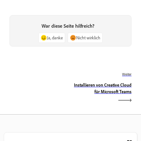
War diese Seite hilfreich?
Ja, danke
Nicht wirklich
Weiter
Installieren von Creative Cloud
für Microsoft Teams