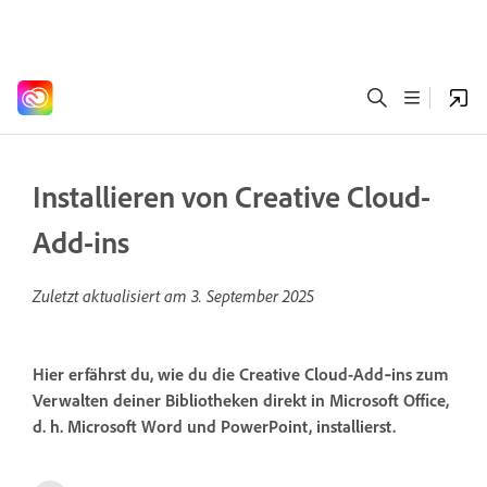
Installieren von Creative Cloud-
Add-ins
Zuletzt aktualisiert am
3. September 2025
Hier erfährst du, wie du die Creative Cloud-Add‑ins zum
Verwalten deiner Bibliotheken direkt in Microsoft Office,
d. h. Microsoft Word und PowerPoint, installierst.