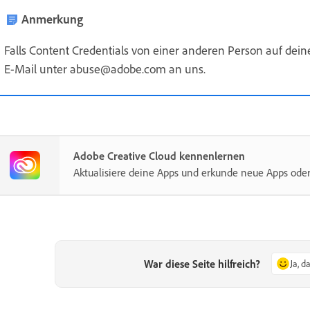
Anmerkung
Falls Content Credentials von einer anderen Person auf de
E-Mail unter abuse@adobe.com an uns.
Adobe Creative Cloud kennenlernen
Aktualisiere deine Apps und erkunde neue Apps ode
War diese Seite hilfreich?
Ja, d