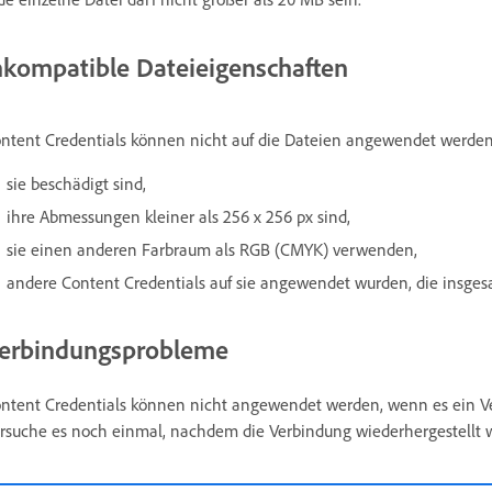
nkompatible Dateieigenschaften
ntent Credentials können nicht auf die Dateien angewendet werde
sie beschädigt sind,
ihre Abmessungen kleiner als 256 x 256 px sind,
sie einen anderen Farbraum als RGB (CMYK) verwenden,
andere Content Credentials auf sie angewendet wurden, die insgesam
erbindungsprobleme
ntent Credentials können nicht angewendet werden, wenn es ein Ve
rsuche es noch einmal, nachdem die Verbindung wiederhergestellt 