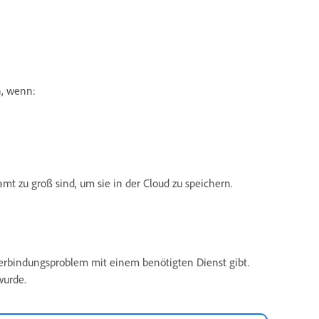
n, wenn:
t zu groß sind, um sie in der Cloud zu speichern.
rbindungsproblem mit einem benötigten Dienst gibt.
wurde.