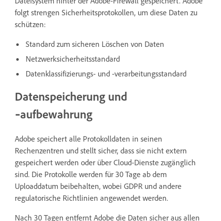
Dateisystem hinter der Adobe-Firewall gespeichert. Adobe
folgt strengen Sicherheitsprotokollen, um diese Daten zu
schützen:
Standard zum sicheren Löschen von Daten
Netzwerksicherheitsstandard
Datenklassifizierungs- und -verarbeitungsstandard
Datenspeicherung und
‑aufbewahrung
Adobe speichert alle Protokolldaten in seinen
Rechenzentren und stellt sicher, dass sie nicht extern
gespeichert werden oder über Cloud-Dienste zugänglich
sind. Die Protokolle werden für 30 Tage ab dem
Uploaddatum beibehalten, wobei GDPR und andere
regulatorische Richtlinien angewendet werden.
Nach 30 Tagen entfernt Adobe die Daten sicher aus allen