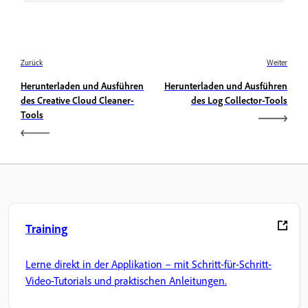
Zurück
Weiter
Herunterladen und Ausführen
Herunterladen und Ausführen
des Creative Cloud Cleaner-
des Log Collector-Tools
Tools
Training
Lerne direkt in der Applikation – mit Schritt-für-Schritt-
Video-Tutorials und praktischen Anleitungen.