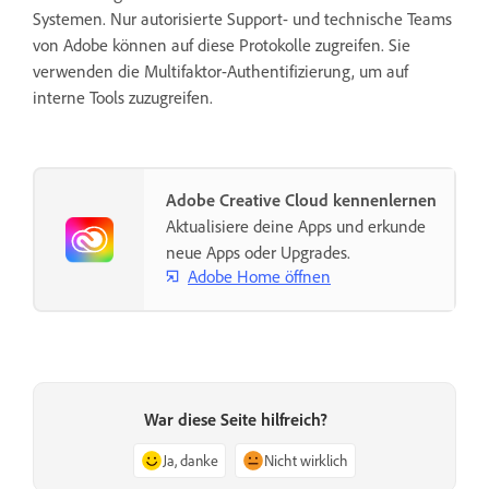
Systemen. Nur autorisierte Support- und technische Teams
von Adobe können auf diese Protokolle zugreifen. Sie
verwenden die Multifaktor-Authentifizierung, um auf
interne Tools zuzugreifen.
Adobe Creative Cloud kennenlernen
Aktualisiere deine Apps und erkunde
neue Apps oder Upgrades.
Adobe Home öffnen
War diese Seite hilfreich?
Ja, danke
Nicht wirklich