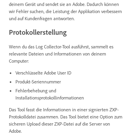
deinem Gerät und sendet sie an Adobe. Dadurch können
wir Fehler suchen, die Leistung der Applikation verbessern
und auf Kundenfragen antworten.
Protokollerstellung
Wenn du das Log Collector-Tool ausführst, sammelt es
relevante Dateien und Informationen von deinem
Computer:
Verschlüsselte Adobe User ID
Produkt-Seriennummer
Fehlerbehebung und
Installationsprotokollinformationen
Das Tool fasst die Informationen in einer signierten ZXP-
Protokolldatei zusammen. Das Tool bietet eine Option zum
sicheren Upload dieser ZXP-Datei auf die Server von
Adobe.