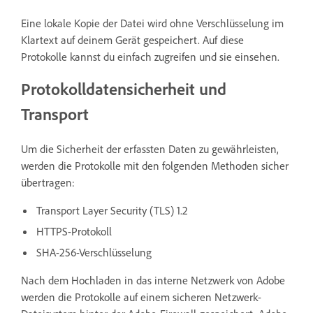
Eine lokale Kopie der Datei wird ohne Verschlüsselung im
Klartext auf deinem Gerät gespeichert. Auf diese
Protokolle kannst du einfach zugreifen und sie einsehen.
Protokolldatensicherheit und
Transport
Um die Sicherheit der erfassten Daten zu gewährleisten,
werden die Protokolle mit den folgenden Methoden sicher
übertragen:
Transport Layer Security (TLS) 1.2
HTTPS-Protokoll
SHA-256-Verschlüsselung
Nach dem Hochladen in das interne Netzwerk von Adobe
werden die Protokolle auf einem sicheren Netzwerk-