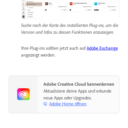
Suche nach der Karte des installierten Plug-ins, um die
Version und Infos zu dessen Funktionen anzuzeigen.
Ihre Plug-ins sollten jetzt auch auf
Adobe Exchange
angezeigt werden.
Adobe Creative Cloud kennenlernen
Aktualisiere deine Apps und erkunde
neue Apps oder Upgrades.
Adobe Home öffnen