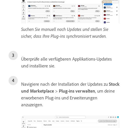
Suchen Sie manuell nach Updates und stellen Sie
sicher, dass Ihre Plug-ins synchronisiert wurden.
Überprüfe alle verfügbaren Applikations-Updates
und installiere sie.
Navigiere nach der Installation der Updates zu
Stock
und Marketplace
>
Plug-ins verwalten
, um deine
erworbenen Plug-ins und Erweiterungen
anzuzeigen.