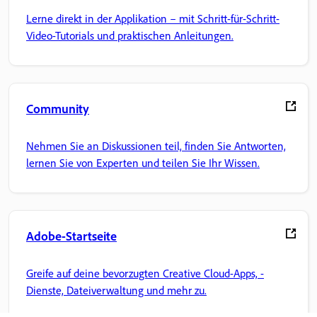
Lerne direkt in der Applikation – mit Schritt-für-Schritt-
Video-Tutorials und praktischen Anleitungen.
Community
Nehmen Sie an Diskussionen teil, finden Sie Antworten,
lernen Sie von Experten und teilen Sie Ihr Wissen.
Adobe-Startseite
Greife auf deine bevorzugten Creative Cloud-Apps, -
Dienste, Dateiverwaltung und mehr zu.