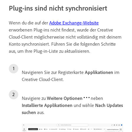
Plug-ins sind nicht synchronisiert
Wenn du die auf der
Adobe Exchange-Website
erworbenen Plug-ins nicht findest, wurde der Creative
Cloud-Client möglicherweise nicht vollständig mit deinem
Konto synchronisiert. Führen Sie die folgenden Schritte
aus, um Ihre Plug-in-Liste zu aktualisieren.
Navigieren Sie zur Registerkarte
Applikationen
im
Creative Cloud-Client.
Navigiere zu
Weitere Optionen
neben
Installierte Applikationen
und wähle
Nach Updates
suchen
aus.