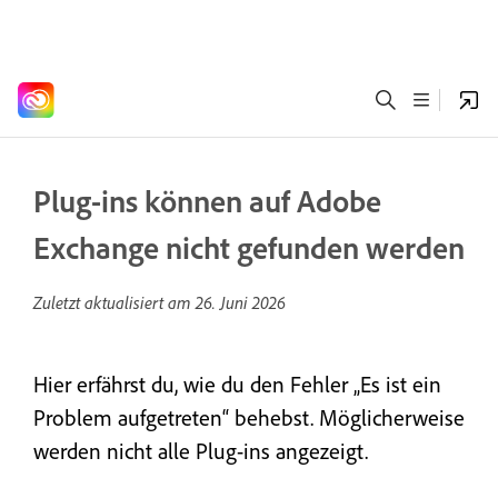
Plug-ins können auf Adobe
Exchange nicht gefunden werden
Zuletzt aktualisiert am
26. Juni 2026
Hier erfährst du, wie du den Fehler „Es ist ein
Problem aufgetreten“ behebst. Möglicherweise
werden nicht alle Plug-ins angezeigt.