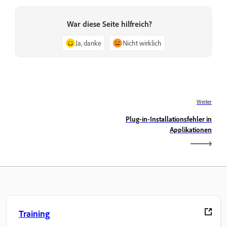
War diese Seite hilfreich?
Ja, danke
Nicht wirklich
Weiter
Plug-in-Installationsfehler in
Applikationen
Training