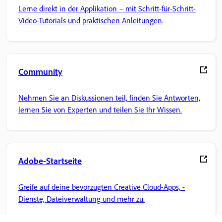
Lerne direkt in der Applikation – mit Schritt-für-Schritt-
Video-Tutorials und praktischen Anleitungen.
Community
Nehmen Sie an Diskussionen teil, finden Sie Antworten,
lernen Sie von Experten und teilen Sie Ihr Wissen.
Adobe-Startseite
Greife auf deine bevorzugten Creative Cloud-Apps, -
Dienste, Dateiverwaltung und mehr zu.