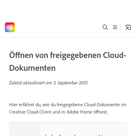
Öffnen von freigegebenen Cloud-
Dokumenten
Zuletzt aktualisiert am
3. September 2025
Hier erfährst du, wie du freigegebene Cloud-Dokumente im
Creative Cloud-Client und in Adobe Home öffnest.