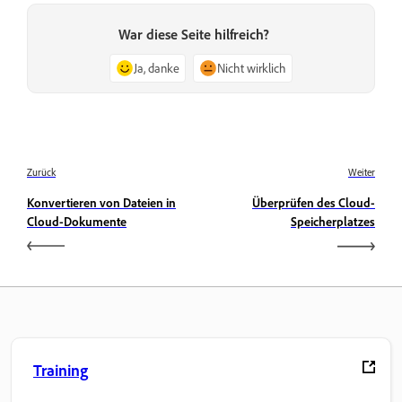
War diese Seite hilfreich?
Ja, danke
Nicht wirklich
Zurück
Weiter
Konvertieren von Dateien in
Überprüfen des Cloud-
Cloud-Dokumente
Speicherplatzes
Training