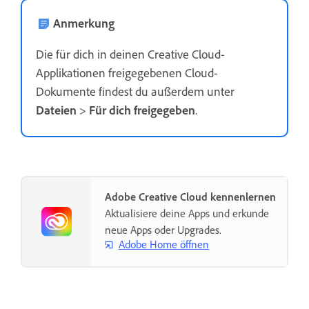
Anmerkung
Die für dich in deinen Creative Cloud-
Applikationen freigegebenen Cloud-
Dokumente findest du außerdem unter
Dateien
>
Für dich freigegeben
.
Adobe Creative Cloud kennenlernen
Aktualisiere deine Apps und erkunde
neue Apps oder Upgrades.
Adobe Home öffnen