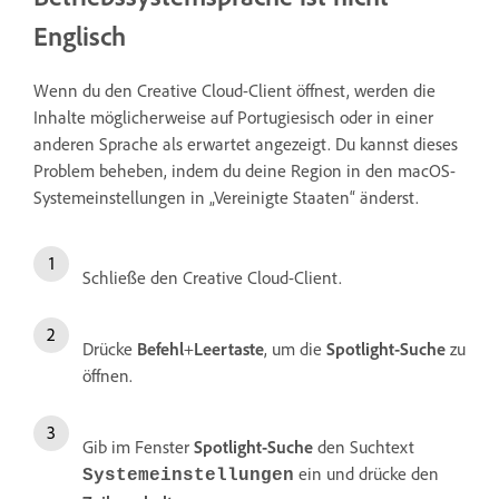
Englisch
Wenn du den Creative Cloud-Client öffnest, werden die
Inhalte möglicherweise auf Portugiesisch oder in einer
anderen Sprache als erwartet angezeigt. Du kannst dieses
Problem beheben, indem du deine Region in den macOS-
Systemeinstellungen in „Vereinigte Staaten“ änderst.
Schließe den Creative Cloud-Client.
Drücke
Befehl
+
Leertaste
, um die
Spotlight-Suche
zu
öffnen.
Gib im Fenster
Spotlight-Suche
den Suchtext
ein und drücke den
Systemeinstellungen