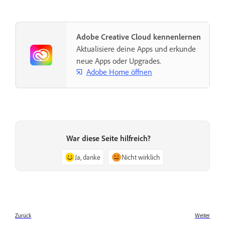
Adobe Creative Cloud kennenlernen
Aktualisiere deine Apps und erkunde
neue Apps oder Upgrades.
Adobe Home öffnen
War diese Seite hilfreich?
Ja, danke
Nicht wirklich
Zurück
Weiter