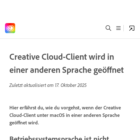
Creative Cloud-Client wird in
einer anderen Sprache geöffnet
Zuletzt aktualisiert am
17. Oktober 2025
Hier erfährst du, wie du vorgehst, wenn der Creative
Cloud-Client unter macOS in einer anderen Sprache
geöffnet wird.
Betriebssystemsprache ist nicht