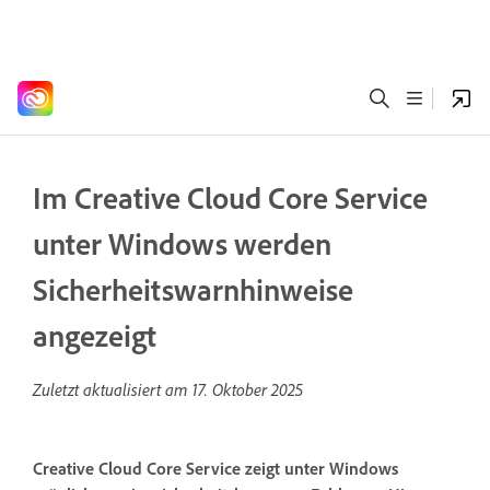
Im Creative Cloud Core Service
unter Windows werden
Sicherheitswarnhinweise
angezeigt
Zuletzt aktualisiert am
17. Oktober 2025
Creative Cloud Core Service zeigt unter Windows