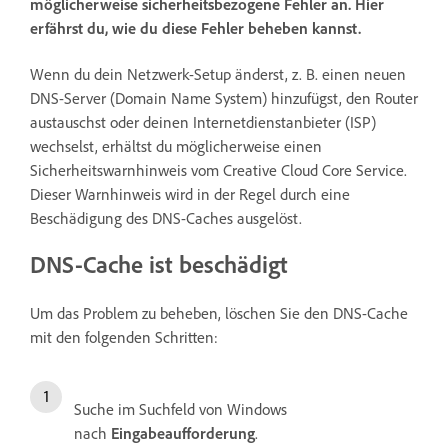
möglicherweise sicherheitsbezogene Fehler an. Hier
erfährst du, wie du diese Fehler beheben kannst.
Wenn du dein Netzwerk-Setup änderst, z. B. einen neuen
DNS-Server (Domain Name System) hinzufügst, den Router
austauschst oder deinen Internetdienstanbieter (ISP)
wechselst, erhältst du möglicherweise einen
Sicherheitswarnhinweis vom Creative Cloud Core Service.
Dieser Warnhinweis wird in der Regel durch eine
Beschädigung des DNS-Caches ausgelöst.
DNS-Cache ist beschädigt
Um das Problem zu beheben, löschen Sie den DNS-Cache
mit den folgenden Schritten:
Suche im Suchfeld von Windows
nach
Eingabeaufforderung
.