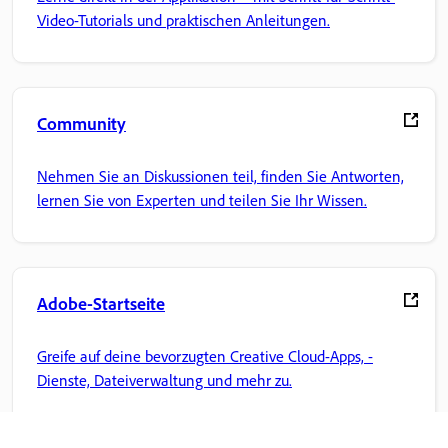
Video-Tutorials und praktischen Anleitungen.
Community
Nehmen Sie an Diskussionen teil, finden Sie Antworten,
lernen Sie von Experten und teilen Sie Ihr Wissen.
Adobe-Startseite
Greife auf deine bevorzugten Creative Cloud-Apps, -
Dienste, Dateiverwaltung und mehr zu.