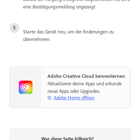
eine Bestätigungsmeldung angezeigt.
Starte das Gerät neu, um die Änderungen zu
übernehmen.
Adobe Creative Cloud kennenlernen
Aktualisiere deine Apps und erkunde
neue Apps oder Upgrades.
Adobe Home öffnen
War diese Seite hilfreich?