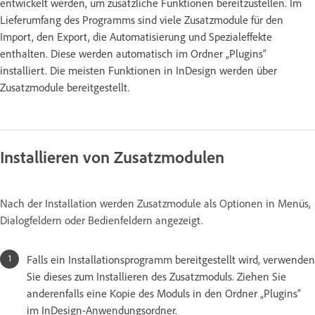
entwickelt werden, um zusätzliche Funktionen bereitzustellen. Im
Lieferumfang des Programms sind viele Zusatzmodule für den
Import, den Export, die Automatisierung und Spezialeffekte
enthalten. Diese werden automatisch im Ordner „Plugins“
installiert. Die meisten Funktionen in InDesign werden über
Zusatzmodule bereitgestellt.
Installieren von Zusatzmodulen
Nach der Installation werden Zusatzmodule als Optionen in Menüs,
Dialogfeldern oder Bedienfeldern angezeigt.
Falls ein Installationsprogramm bereitgestellt wird, verwenden
Sie dieses zum Installieren des Zusatzmoduls. Ziehen Sie
anderenfalls eine Kopie des Moduls in den Ordner „Plugins“
im InDesign-Anwendungsordner.