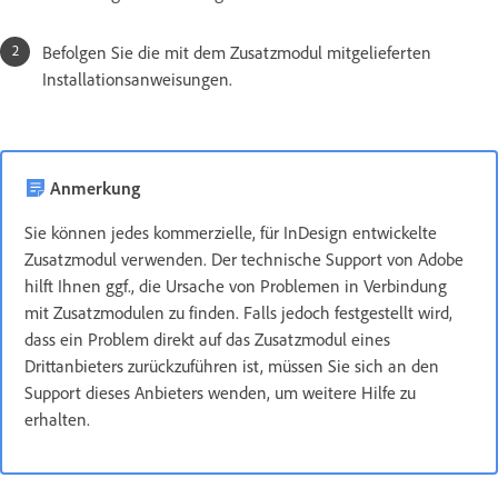
Befolgen Sie die mit dem Zusatzmodul mitgelieferten
Installationsanweisungen.
Anmerkung
Sie können jedes kommerzielle, für InDesign entwickelte
Zusatzmodul verwenden. Der technische Support von Adobe
hilft Ihnen ggf., die Ursache von Problemen in Verbindung
mit Zusatzmodulen zu finden. Falls jedoch festgestellt wird,
dass ein Problem direkt auf das Zusatzmodul eines
Drittanbieters zurückzuführen ist, müssen Sie sich an den
Support dieses Anbieters wenden, um weitere Hilfe zu
erhalten.