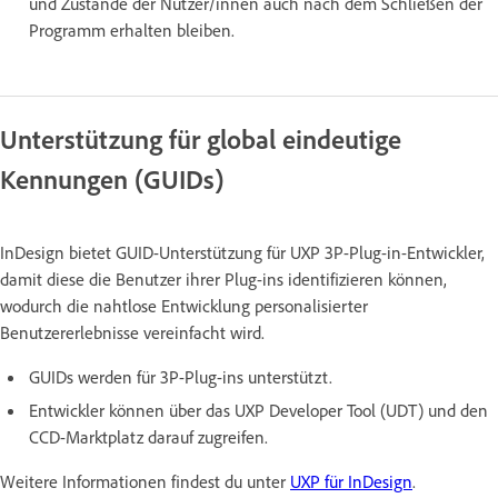
und Zustände der Nutzer/innen auch nach dem Schließen der
Programm erhalten bleiben.
Unterstützung für global eindeutige
Kennungen (GUIDs)
InDesign bietet GUID-Unterstützung für UXP 3P-Plug-in-Entwickler,
damit diese die Benutzer ihrer Plug-ins identifizieren können,
wodurch die nahtlose Entwicklung personalisierter
Benutzererlebnisse vereinfacht wird.
GUIDs werden für 3P-Plug-ins unterstützt.
Entwickler können über das UXP Developer Tool (UDT) und den
CCD-Marktplatz darauf zugreifen.
Weitere Informationen findest du unter
UXP für InDesign
.