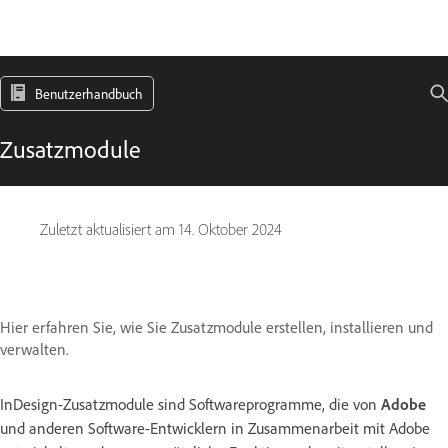
Benutzerhandbuch
Zusatzmodule
Zuletzt aktualisiert am
14. Oktober 2024
Hier erfahren Sie, wie Sie Zusatzmodule erstellen, installieren und
verwalten.
InDesign-Zusatzmodule sind Softwareprogramme, die von
Adobe
und anderen Software-Entwicklern in Zusammenarbeit mit Adobe