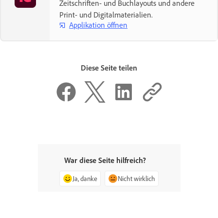
Zeitschriften- und Buchlayouts und andere
Print- und Digitalmaterialien.
Applikation öffnen
Diese Seite teilen
War diese Seite hilfreich?
Ja, danke
Nicht wirklich