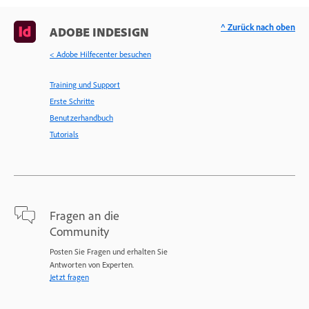
^ Zurück nach oben
ADOBE INDESIGN
< Adobe Hilfecenter besuchen
Training und Support
Erste Schritte
Benutzerhandbuch
Tutorials
Fragen an die
Community
Posten Sie Fragen und erhalten Sie
Antworten von Experten.
Jetzt fragen