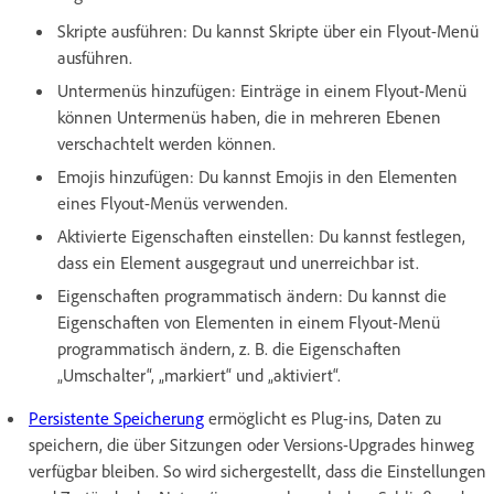
Skripte ausführen: Du kannst Skripte über ein Flyout-Menü
ausführen.
Untermenüs hinzufügen: Einträge in einem Flyout-Menü
können Untermenüs haben, die in mehreren Ebenen
verschachtelt werden können.
Emojis hinzufügen: Du kannst Emojis in den Elementen
eines Flyout-Menüs verwenden.
Aktivierte Eigenschaften einstellen: Du kannst festlegen,
dass ein Element ausgegraut und unerreichbar ist.
Eigenschaften programmatisch ändern: Du kannst die
Eigenschaften von Elementen in einem Flyout-Menü
programmatisch ändern, z. B. die Eigenschaften
„Umschalter“, „markiert“ und „aktiviert“.
Persistente Speicherung
ermöglicht es Plug-ins, Daten zu
speichern, die über Sitzungen oder Versions-Upgrades hinweg
verfügbar bleiben. So wird sichergestellt, dass die Einstellungen