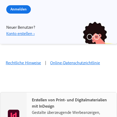
Anmelden
Neuer Benutzer?
Konto erstellen ›
Rechtliche Hinweise
|
Online-Datenschutzrichtlinie
Erstellen von Print- und Digitalmaterialien
mit InDesign
Gestalte überzeugende Werbeanzeigen,