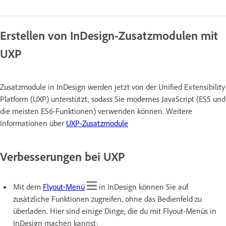
Erstellen von InDesign-Zusatzmodulen mit
UXP
Zusatzmodule in InDesign werden jetzt von der Unified Extensibility
Platform (UXP) unterstützt, sodass Sie modernes JavaScript (ES5 und
die meisten ES6-Funktionen) verwenden können. Weitere
Informationen über
UXP-Zusatzmodule
Verbesserungen bei UXP
Mit dem
Flyout-Menü
in InDesign können Sie auf
zusätzliche Funktionen zugreifen, ohne das Bedienfeld zu
überladen. Hier sind einige Dinge, die du mit Flyout-Menüs in
InDesign machen kannst: