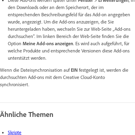
den Downloads oder an dem Speicherort, der im
entsprechenden Beschreibungsfeld für das Add-on angegeben
wurde, angezeigt. Um die Add-ons anzuzeigen, die Sie
heruntergeladen haben, wechseln Sie zur Web-Seite „Add-ons
durchsuchen“. Im linken Bereich der Web-Seite finden Sie die
Option
Meine Add-ons anzeigen
. Es wird auch aufgeführt, für
welche Produkte und entsprechende Versionen diese Add-ons
unterstützt werden.
Wenn die Dateisynchronisation auf
EIN
festgelegt ist, werden die
durchsuchten Add-ons mit dem Creative Cloud-Konto
synchronisiert.
Ähnliche Themen
Skripte