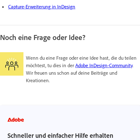
Capture-Erweiterung in InDesign
Noch eine Frage oder Idee?
Wenn du eine Frage oder eine Idee hast, die du teilen
möchtest, tu dies in der
Adobe InDesign-Community
.
Wir freuen uns schon auf deine Beiträge und
Kreationen.
Schneller und einfacher Hilfe erhalten